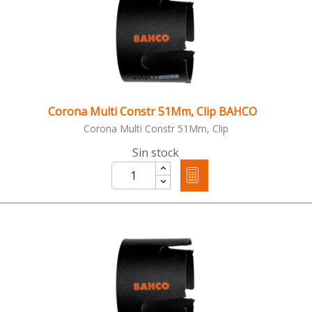
Corona Multi Constr 51Mm, Clip BAHCO
Corona Multi Constr 51Mm, Clip
Sin stock