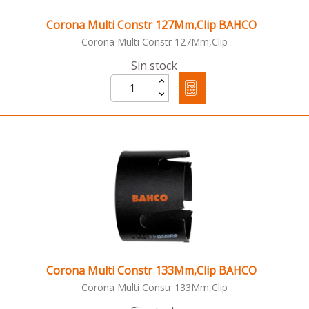
Corona Multi Constr 127Mm,Clip BAHCO
Corona Multi Constr 127Mm,Clip
Sin stock
Corona Multi Constr 133Mm,Clip BAHCO
Corona Multi Constr 133Mm,Clip