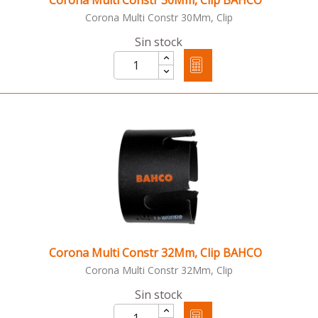
Corona Multi Constr 30Mm, Clip BAHCO
Corona Multi Constr 30Mm, Clip
Sin stock
Corona Multi Constr 32Mm, Clip BAHCO
Corona Multi Constr 32Mm, Clip
Sin stock