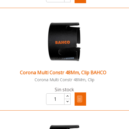
Corona Multi Constr 48Mm, Clip BAHCO
Corona Multi Constr 48Mm, Clip
Sin stock