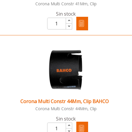
Corona Multi Constr 41Mm, Clip
Sin stock
Corona Multi Constr 44Mm, Clip BAHCO
Corona Multi Constr 44Mm, Clip
Sin stock