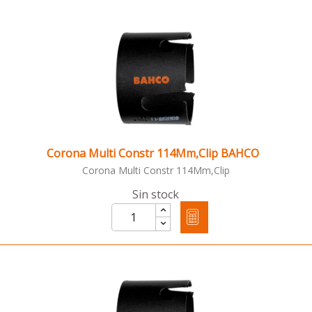
Corona Multi Constr 114Mm,Clip BAHCO
Corona Multi Constr 114Mm,Clip
Sin stock