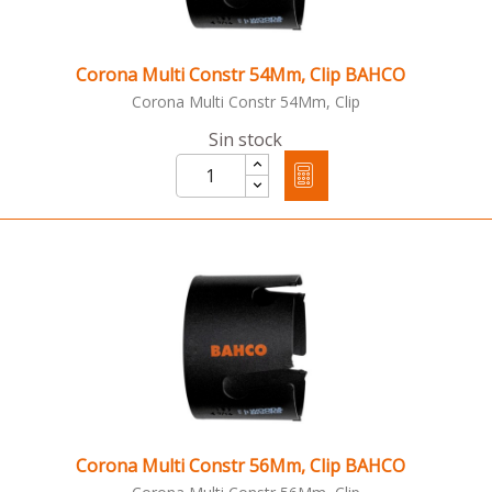
Corona Multi Constr 54Mm, Clip BAHCO
Corona Multi Constr 54Mm, Clip
Sin stock
Corona Multi Constr 56Mm, Clip BAHCO