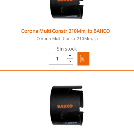
Corona Multi Constr 210Mm, Ip BAHCO
Corona Multi Constr 210Mm, Ip
Sin stock