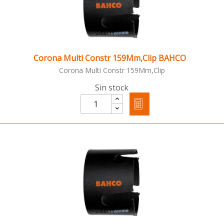
Corona Multi Constr 159Mm,Clip BAHCO
Corona Multi Constr 159Mm,Clip
Sin stock