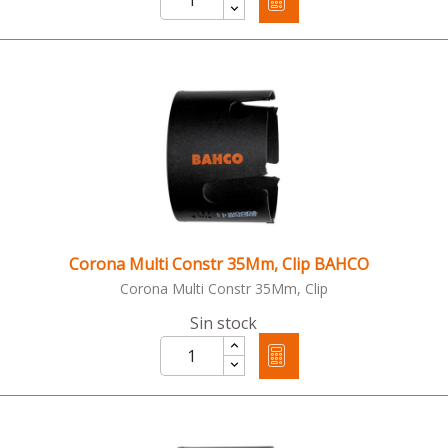
Corona Multi Constr 35Mm, Clip BAHCO
Corona Multi Constr 35Mm, Clip
Sin stock