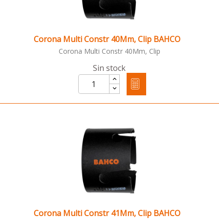
Corona Multi Constr 40Mm, Clip BAHCO
Corona Multi Constr 40Mm, Clip
Sin stock
Corona Multi Constr 41Mm, Clip BAHCO