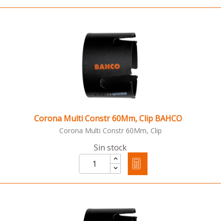
Corona Multi Constr 60Mm, Clip BAHCO
Corona Multi Constr 60Mm, Clip
Sin stock