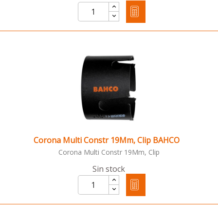
Corona Multi Constr 19Mm, Clip BAHCO
Corona Multi Constr 19Mm, Clip
Sin stock