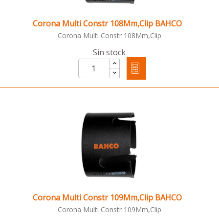
Corona Multi Constr 108Mm,Clip BAHCO
Corona Multi Constr 108Mm,Clip
Sin stock
Corona Multi Constr 109Mm,Clip BAHCO
Corona Multi Constr 109Mm,Clip