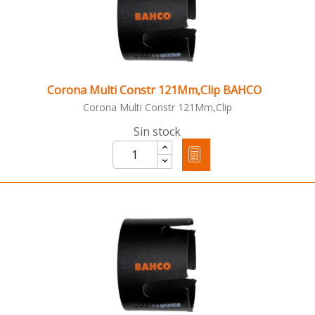
Corona Multi Constr 121Mm,Clip BAHCO
Corona Multi Constr 121Mm,Clip
Sin stock