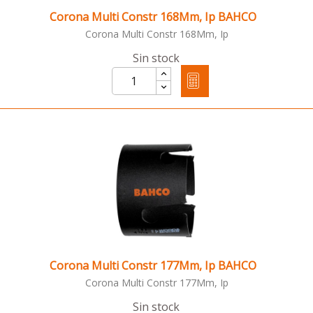
Corona Multi Constr 168Mm, Ip BAHCO
Corona Multi Constr 168Mm, Ip
Sin stock
Corona Multi Constr 177Mm, Ip BAHCO
Corona Multi Constr 177Mm, Ip
Sin stock