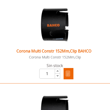
Corona Multi Constr 152Mm,Clip BAHCO
Corona Multi Constr 152Mm,Clip
Sin stock