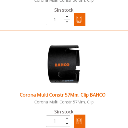
Corona Multi Constr 56Mm, Clip
Sin stock
Corona Multi Constr 57Mm, Clip BAHCO
Corona Multi Constr 57Mm, Clip
Sin stock