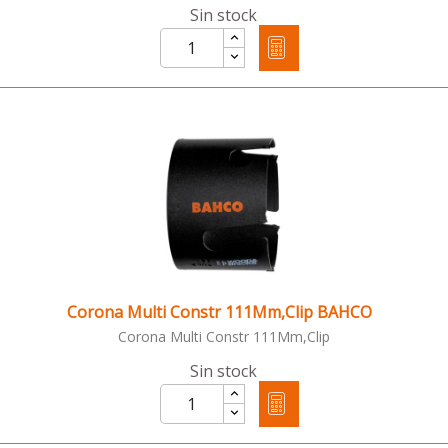
Sin stock
Corona Multi Constr 111Mm,Clip BAHCO
Corona Multi Constr 111Mm,Clip
Sin stock