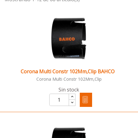
Corona Multi Constr 102Mm,Clip BAHCO
Corona Multi Constr 102Mm,Clip
Sin stock