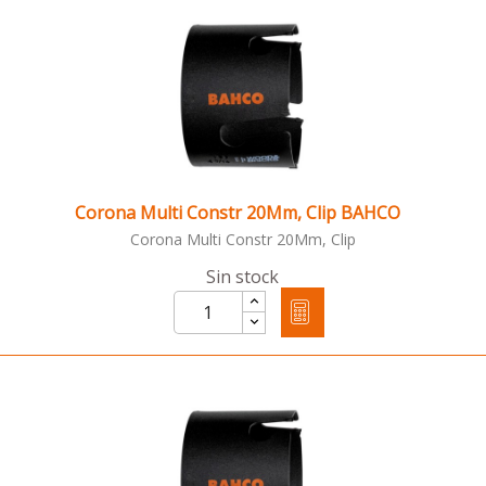
Corona Multi Constr 20Mm, Clip BAHCO
Corona Multi Constr 20Mm, Clip
Sin stock