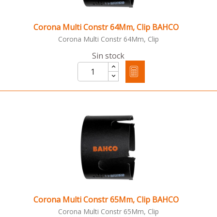
Corona Multi Constr 64Mm, Clip BAHCO
Corona Multi Constr 64Mm, Clip
Sin stock
Corona Multi Constr 65Mm, Clip BAHCO
Corona Multi Constr 65Mm, Clip