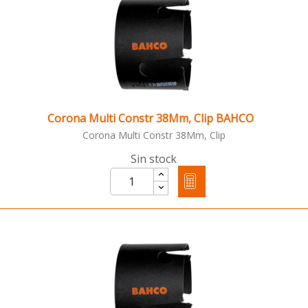
Corona Multi Constr 38Mm, Clip BAHCO
Corona Multi Constr 38Mm, Clip
Sin stock