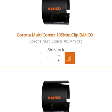
Corona Multi Constr 105Mm,Clip BAHCO
Corona Multi Constr 105Mm,Clip
Sin stock