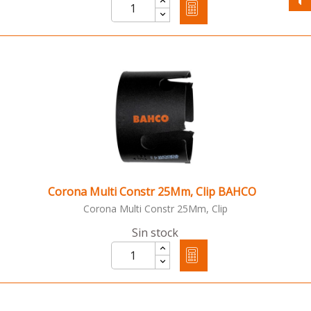
Corona Multi Constr 25Mm, Clip BAHCO
Corona Multi Constr 25Mm, Clip
Sin stock