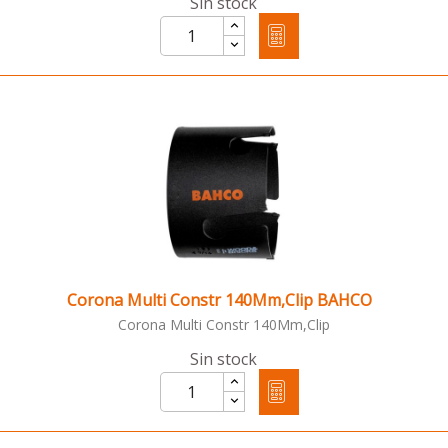
Sin stock
Corona Multi Constr 140Mm,Clip BAHCO
Corona Multi Constr 140Mm,Clip
Sin stock