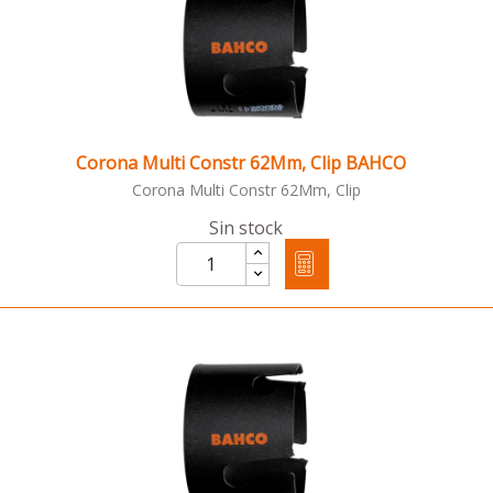
Corona Multi Constr 62Mm, Clip BAHCO
Corona Multi Constr 62Mm, Clip
Sin stock