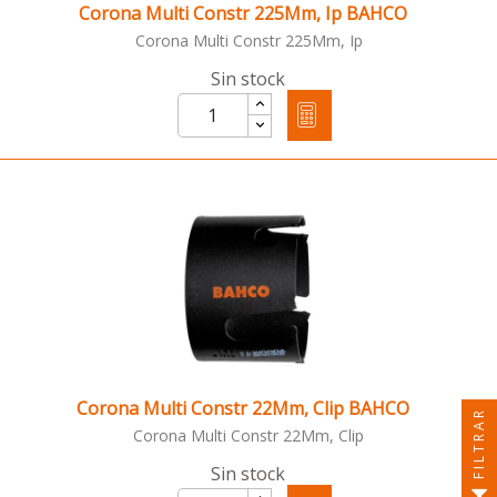
Corona Multi Constr 225Mm, Ip BAHCO
Corona Multi Constr 225Mm, Ip
Sin stock
Corona Multi Constr 22Mm, Clip BAHCO
FILTRAR
Corona Multi Constr 22Mm, Clip
Sin stock