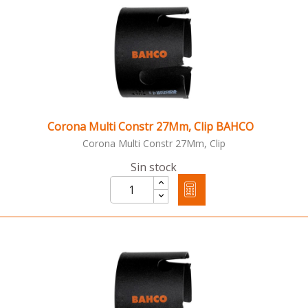
Corona Multi Constr 27Mm, Clip BAHCO
Corona Multi Constr 27Mm, Clip
Sin stock