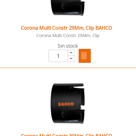
Corona Multi Constr 29Mm, Clip BAHCO
Corona Multi Constr 29Mm, Clip
Sin stock