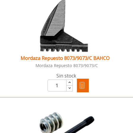
Mordaza Repuesto 8073/9073/C BAHCO
Mordaza Repuesto 8073/9073/C
Sin stock