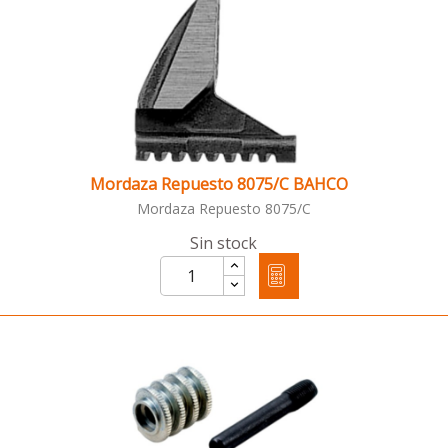
Mordaza Repuesto 8075/C BAHCO
Mordaza Repuesto 8075/C
Sin stock