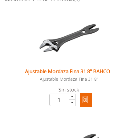
Ajustable Mordaza Fina 31 8" BAHCO
Ajustable Mordaza Fina 31 8"
Sin stock