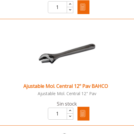
Ajustable Mol. Central 12" Pav BAHCO
Ajustable Mol. Central 12" Pav
Sin stock