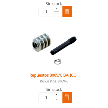
Sin stock
Repuestos 8069/C BAHCO
Repuestos 8069/C
Sin stock