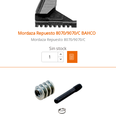
Mordaza Repuesto 8070/9070/C BAHCO
Mordaza Repuesto 8070/9070/C
Sin stock