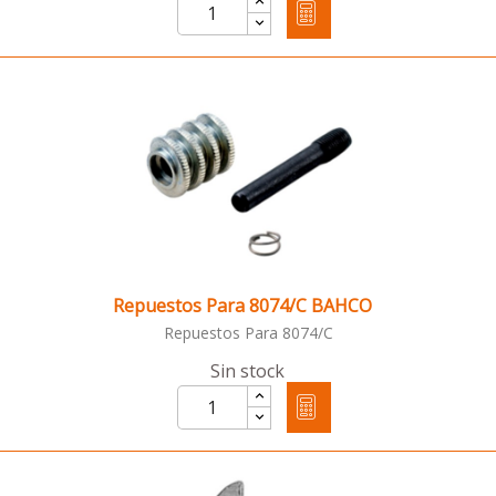
Repuestos Para 8074/C BAHCO
Repuestos Para 8074/C
Sin stock