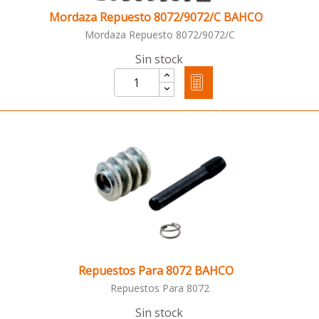
Mordaza Repuesto 8072/9072/C BAHCO
Mordaza Repuesto 8072/9072/C
Sin stock
Repuestos Para 8072 BAHCO
Repuestos Para 8072
Sin stock