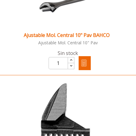
Ajustable Mol. Central 10" Pav BAHCO
Ajustable Mol. Central 10" Pav
Sin stock