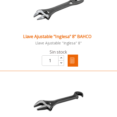
Llave Ajustable "Inglesa" 8" BAHCO
Llave Ajustable "Inglesa" 8"
Sin stock