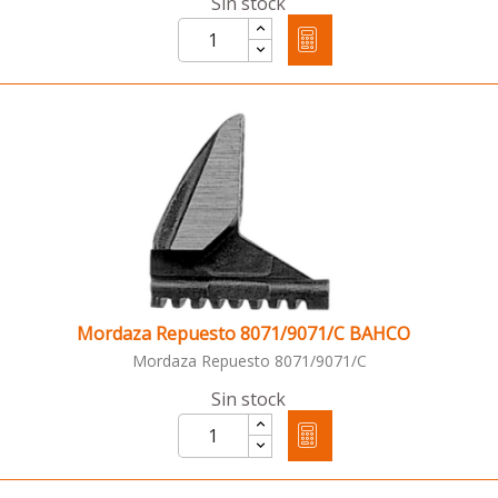
Sin stock
Mordaza Repuesto 8071/9071/C BAHCO
Mordaza Repuesto 8071/9071/C
Sin stock