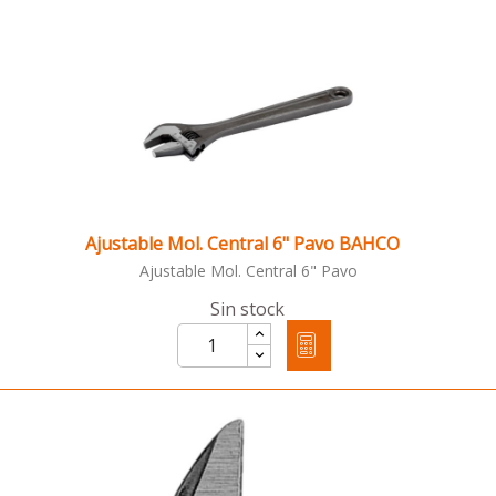
Ajustable Mol. Central 6" Pavo BAHCO
Ajustable Mol. Central 6" Pavo
Sin stock