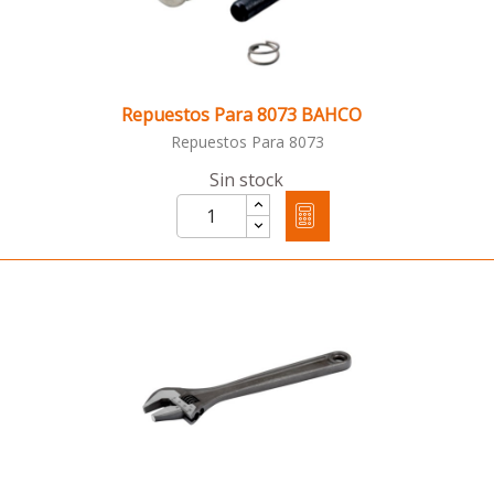
Repuestos Para 8073 BAHCO
Repuestos Para 8073
Sin stock