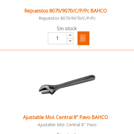
Repuestos 8070/9070/C/P/Pc BAHCO
Repuestos 8070/9070/C/P/Pc
Sin stock
Ajustable Mol. Central 8" Pavo BAHCO
Ajustable Mol. Central 8" Pavo