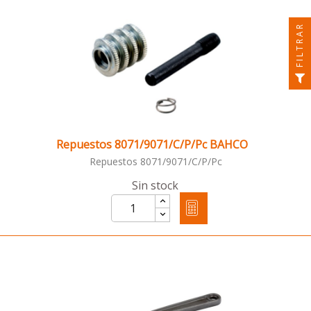
FILTRAR
Repuestos 8071/9071/C/P/Pc BAHCO
Repuestos 8071/9071/C/P/Pc
Sin stock