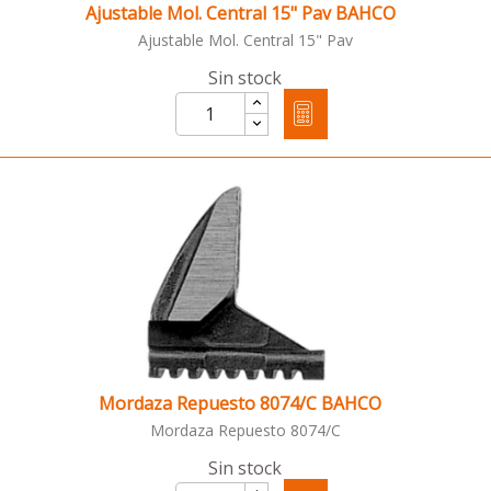
Ajustable Mol. Central 15" Pav BAHCO
Ajustable Mol. Central 15" Pav
Sin stock
Mordaza Repuesto 8074/C BAHCO
Mordaza Repuesto 8074/C
Sin stock