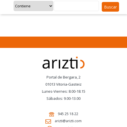
Buscar
Portal de Bergara, 2
01013 Vitoria-Gasteiz
Lunes-Viernes: 8.00-18.15
Sábados: 9.00-13.00
945 25 18 22
arizti@arizti.com