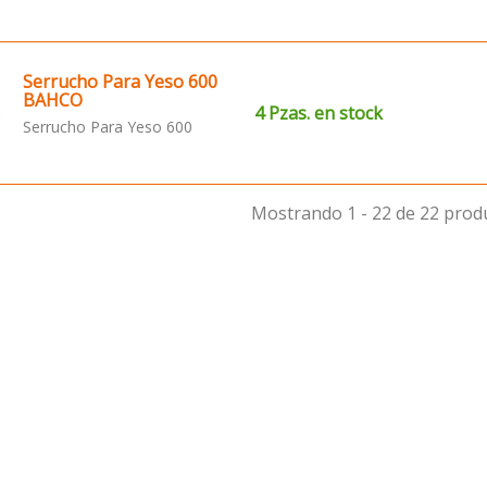
Serrucho Para Yeso 600
BAHCO
4 Pzas. en stock
Serrucho Para Yeso 600
Mostrando 1 - 22 de 22 prod