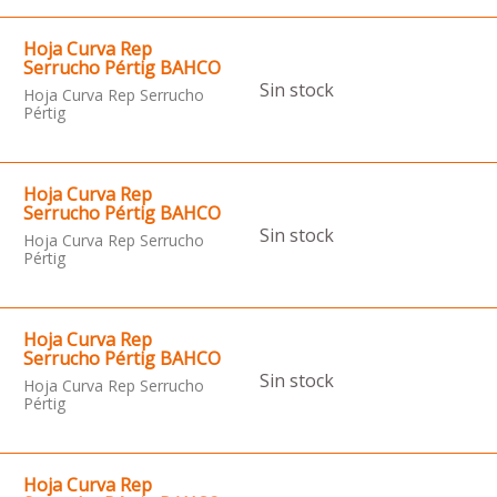
Hoja Curva Rep
Serrucho Pértig BAHCO
Sin stock
Hoja Curva Rep Serrucho
Pértig
Hoja Curva Rep
Serrucho Pértig BAHCO
Sin stock
Hoja Curva Rep Serrucho
Pértig
Hoja Curva Rep
Serrucho Pértig BAHCO
Sin stock
Hoja Curva Rep Serrucho
Pértig
Hoja Curva Rep