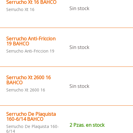
Serrucho Xt 16 BAHCO
Sin stock
Serrucho Xt 16
Serrucho Anti-Friccion
19 BAHCO
Sin stock
Serrucho Anti-Friccion 19
Serrucho Xt 2600 16
BAHCO
Sin stock
Serrucho Xt 2600 16
Serrucho De Plaquista
160-6/14 BAHCO
2 Pzas. en stock
Serrucho De Plaquista 160-
6/14