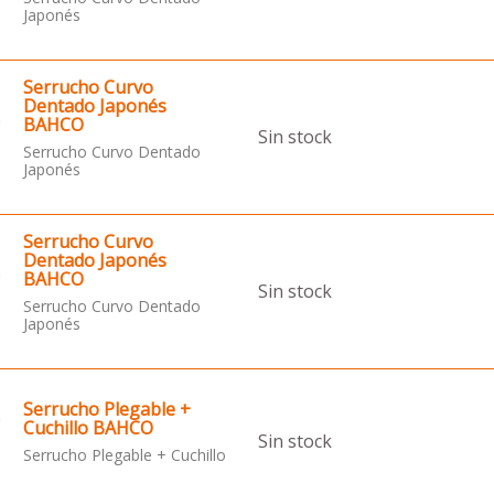
Japonés
Serrucho Curvo
Dentado Japonés
BAHCO
Sin stock
Serrucho Curvo Dentado
Japonés
Serrucho Curvo
Dentado Japonés
BAHCO
Sin stock
Serrucho Curvo Dentado
Japonés
Serrucho Plegable +
Cuchillo BAHCO
Sin stock
Serrucho Plegable + Cuchillo