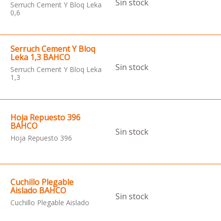
Sin stock
Serruch Cement Y Bloq Leka
0,6
Serruch Cement Y Bloq
Leka 1,3 BAHCO
Sin stock
Serruch Cement Y Bloq Leka
1,3
Hoja Repuesto 396
BAHCO
Sin stock
Hoja Repuesto 396
Cuchillo Plegable
Aislado BAHCO
Sin stock
Cuchillo Plegable Aislado