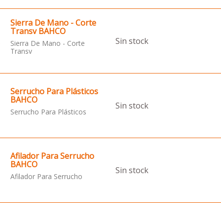
Sierra De Mano - Corte
Transv BAHCO
Sin stock
Sierra De Mano - Corte
Transv
Serrucho Para Plásticos
BAHCO
Sin stock
Serrucho Para Plásticos
Afilador Para Serrucho
BAHCO
Sin stock
Afilador Para Serrucho