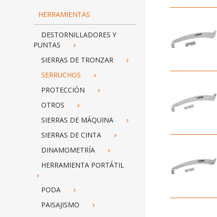
HERRAMIENTAS
DESTORNILLADORES Y
PUNTAS

SIERRAS DE TRONZAR

SERRUCHOS

PROTECCIÓN

OTROS

SIERRAS DE MÁQUINA

SIERRAS DE CINTA

DINAMOMETRÍA

HERRAMIENTA PORTÁTIL

PODA

PAISAJISMO
