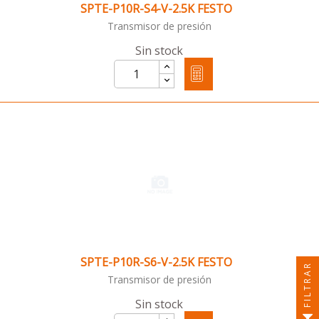
SPTE-P10R-S4-V-2.5K FESTO
Transmisor de presión
Sin stock
SPTE-P10R-S6-V-2.5K FESTO
FILTRAR
Transmisor de presión
Sin stock