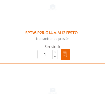
SPTW-P2R-G14-A-M12 FESTO
Transmisor de presión
Sin stock