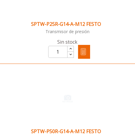
SPTW-P25R-G14-A-M12 FESTO
Transmisor de presión
Sin stock
SPTW-P50R-G14-A-M12 FESTO