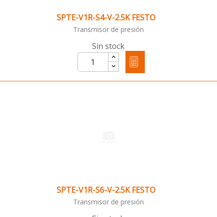
SPTE-V1R-S4-V-2.5K FESTO
Transmisor de presión
Sin stock
SPTE-V1R-S6-V-2.5K FESTO
Transmisor de presión