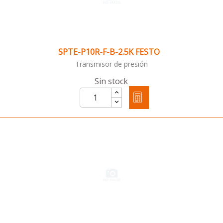
SPTE-P10R-F-B-2.5K FESTO
Transmisor de presión
Sin stock