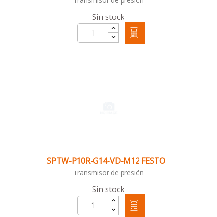
Transmisor de presión
Sin stock
SPTW-P10R-G14-VD-M12 FESTO
Transmisor de presión
Sin stock