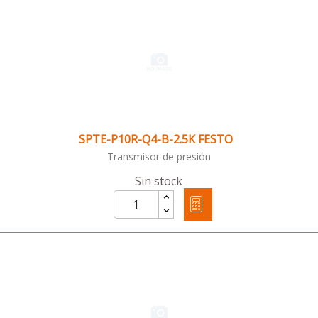
SPTE-P10R-Q4-B-2.5K FESTO
Transmisor de presión
Sin stock