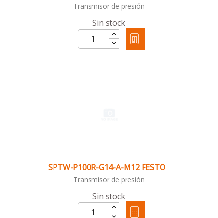
Transmisor de presión
Sin stock
SPTW-P100R-G14-A-M12 FESTO
Transmisor de presión
Sin stock