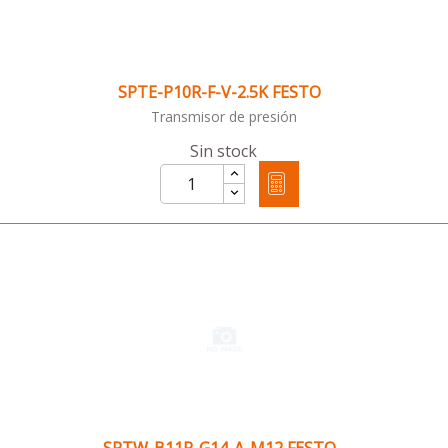
SPTE-P10R-F-V-2.5K FESTO
Transmisor de presión
Sin stock