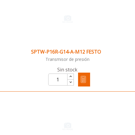
SPTW-P16R-G14-A-M12 FESTO
Transmisor de presión
Sin stock