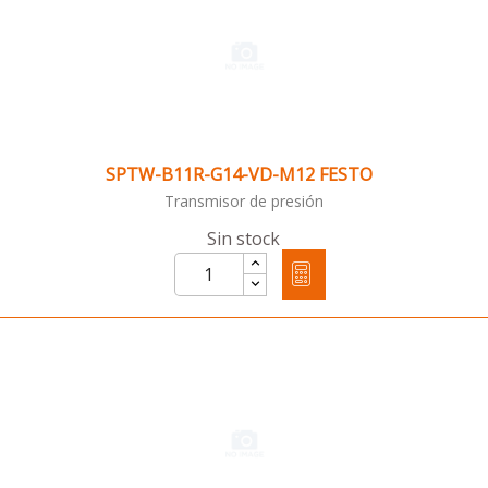
SPTW-B11R-G14-VD-M12 FESTO
Transmisor de presión
Sin stock