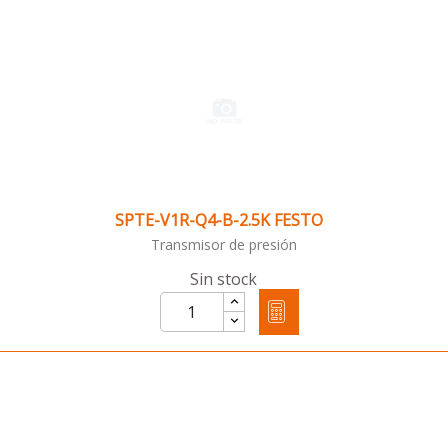
SPTE-V1R-Q4-B-2.5K FESTO
Transmisor de presión
Sin stock