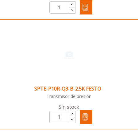
SPTE-P10R-Q3-B-2.5K FESTO
Transmisor de presión
Sin stock