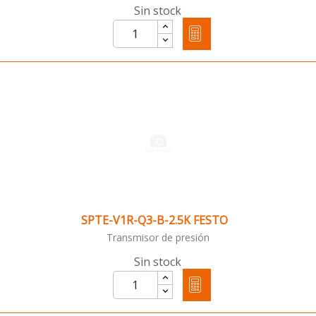
Sin stock
SPTE-V1R-Q3-B-2.5K FESTO
Transmisor de presión
Sin stock