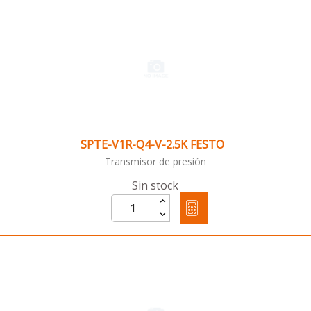
SPTE-V1R-Q4-V-2.5K FESTO
Transmisor de presión
Sin stock