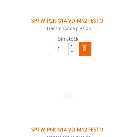
SPTW-P2R-G14-VD-M12 FESTO
Transmisor de presión
Sin stock
SPTW-P6R-G14-VD-M12 FESTO