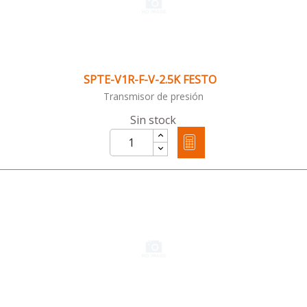
SPTE-V1R-F-V-2.5K FESTO
Transmisor de presión
Sin stock