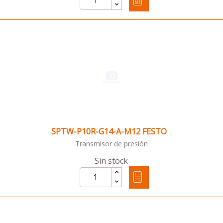
SPTW-P10R-G14-A-M12 FESTO
Transmisor de presión
Sin stock