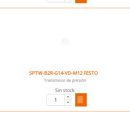
SPTW-B2R-G14-VD-M12 FESTO
Transmisor de presión
Sin stock