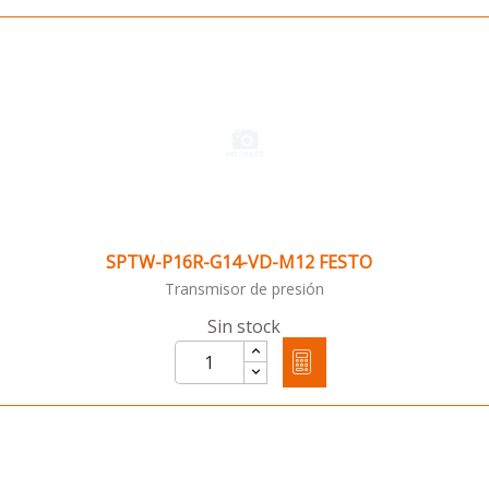
SPTW-P16R-G14-VD-M12 FESTO
Transmisor de presión
Sin stock