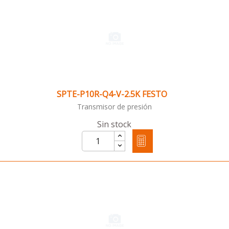
SPTE-P10R-Q4-V-2.5K FESTO
Transmisor de presión
Sin stock