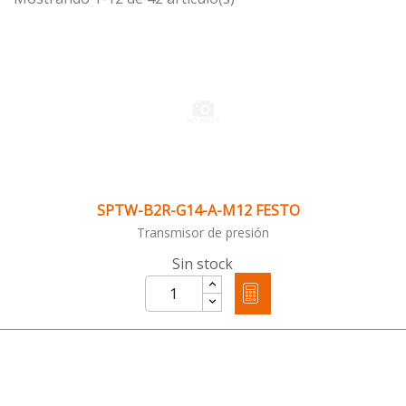
SPTW-B2R-G14-A-M12 FESTO
Transmisor de presión
Sin stock