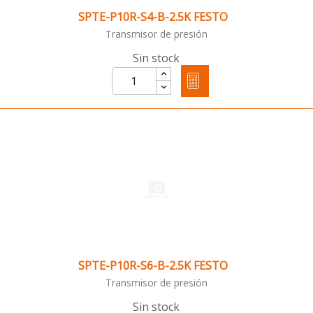
SPTE-P10R-S4-B-2.5K FESTO
Transmisor de presión
Sin stock
SPTE-P10R-S6-B-2.5K FESTO
Transmisor de presión
Sin stock