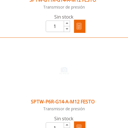
SPTW-B11R-G14-A-M12 FESTO
Transmisor de presión
Sin stock
SPTW-P6R-G14-A-M12 FESTO
Transmisor de presión
Sin stock