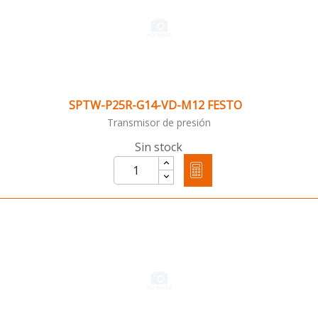
SPTW-P25R-G14-VD-M12 FESTO
Transmisor de presión
Sin stock