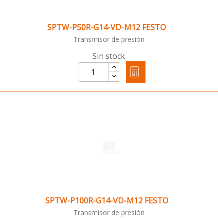
SPTW-P50R-G14-VD-M12 FESTO
Transmisor de presión
Sin stock
SPTW-P100R-G14-VD-M12 FESTO
Transmisor de presión