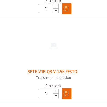
Sin stock
SPTE-V1R-Q3-V-2.5K FESTO
Transmisor de presión
Sin stock