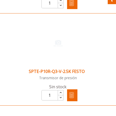
SPTE-P10R-Q3-V-2.5K FESTO
Transmisor de presión
Sin stock