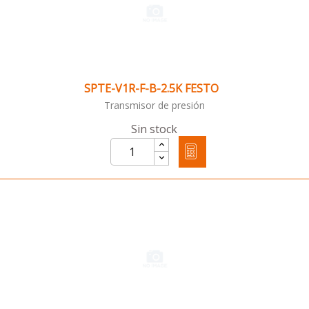
SPTE-V1R-F-B-2.5K FESTO
Transmisor de presión
Sin stock