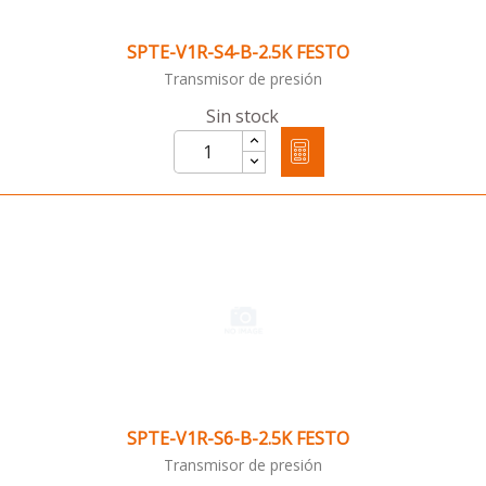
SPTE-V1R-S4-B-2.5K FESTO
Transmisor de presión
Sin stock
SPTE-V1R-S6-B-2.5K FESTO
Transmisor de presión