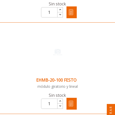
Sin stock
EHMB-20-100 FESTO
módulo giratorio y lineal
Sin stock
FILTRAR