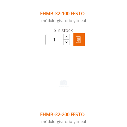
EHMB-32-100 FESTO
módulo giratorio y lineal
Sin stock
EHMB-32-200 FESTO
módulo giratorio y lineal