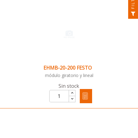
EHMB-20-200 FESTO
módulo giratorio y lineal
Sin stock