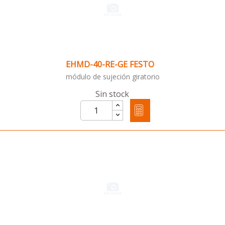
EHMD-40-RE-GE FESTO
módulo de sujeción giratorio
Sin stock