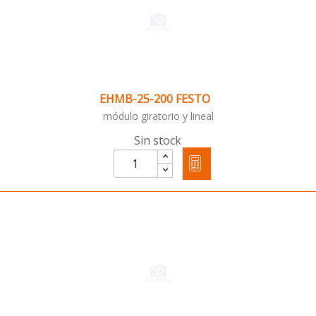
EHMB-25-200 FESTO
módulo giratorio y lineal
Sin stock