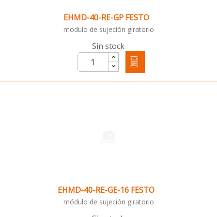
EHMD-40-RE-GP FESTO
módulo de sujeción giratorio
Sin stock
EHMD-40-RE-GE-16 FESTO
módulo de sujeción giratorio