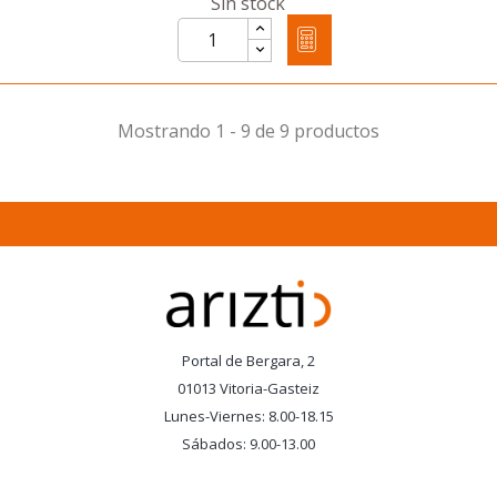
Sin stock
Mostrando 1 - 9 de 9 productos
Portal de Bergara, 2
01013 Vitoria-Gasteiz
Lunes-Viernes: 8.00-18.15
Sábados: 9.00-13.00