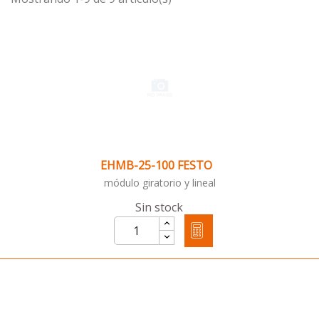
EHMB-25-100 FESTO
módulo giratorio y lineal
Sin stock