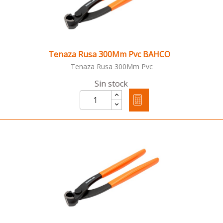
Tenaza Rusa 300Mm Pvc BAHCO
Tenaza Rusa 300Mm Pvc
Sin stock