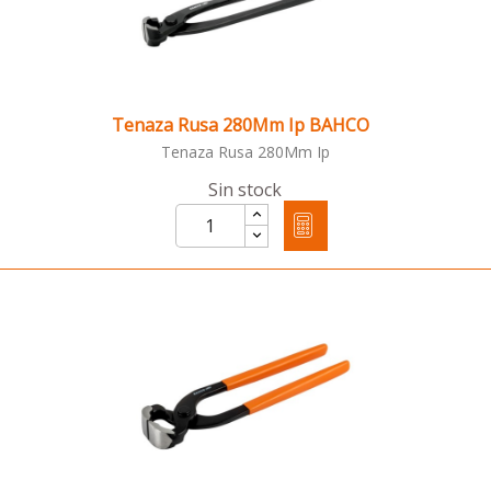
Tenaza Rusa 280Mm Ip BAHCO
Tenaza Rusa 280Mm Ip
Sin stock