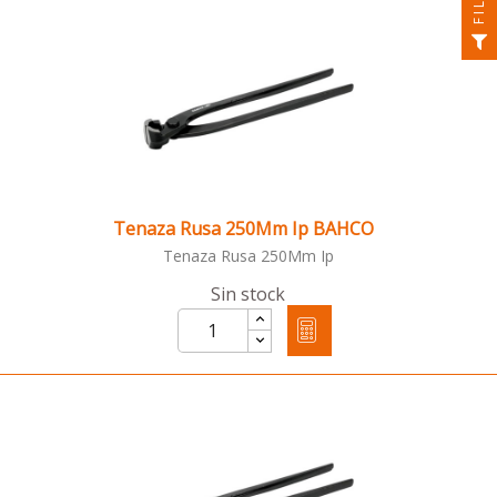
Tenaza Rusa 250Mm Ip BAHCO
Tenaza Rusa 250Mm Ip
Sin stock