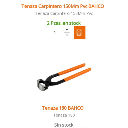
Tenaza Carpintero 150Mm Pvc BAHCO
Tenaza Carpintero 150Mm Pvc
2 Pzas. en stock
Tenaza 180 BAHCO
Tenaza 180
Sin stock