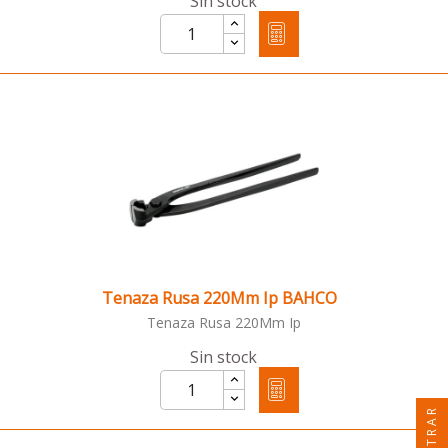
Sin stock
Tenaza Rusa 220Mm Ip BAHCO
Tenaza Rusa 220Mm Ip
Sin stock
FILTRAR