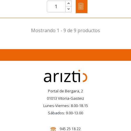
Mostrando 1 - 9 de 9 productos
Portal de Bergara, 2
01013 Vitoria-Gasteiz
Lunes-Viernes: 8.00-18.15
Sábados: 9.00-13.00
945 25 18 22