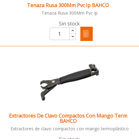
Tenaza Rusa 300Mm Pvc Ip BAHCO
Tenaza Rusa 300Mm Pvc Ip
Sin stock
Extractores De Clavo Compactos Con Mango Term
BAHCO
Extractores de clavo compactos con mango termoplástico