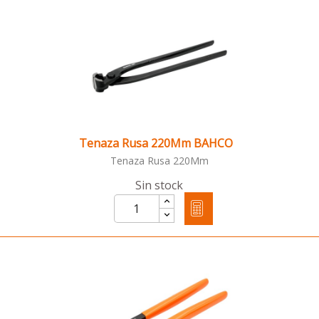
Tenaza Rusa 220Mm BAHCO
Tenaza Rusa 220Mm
Sin stock