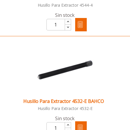
Husillo Para Extractor 4544-4
Sin stock
Husillo Para Extractor 4532-E BAHCO
Husillo Para Extractor 4532-E
Sin stock