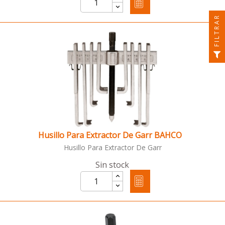
FILTRAR
Husillo Para Extractor De Garr BAHCO
Husillo Para Extractor De Garr
Sin stock