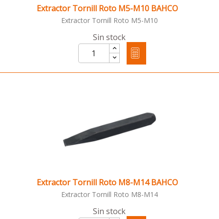
Extractor Tornill Roto M5-M10 BAHCO
Extractor Tornill Roto M5-M10
Sin stock
Extractor Tornill Roto M8-M14 BAHCO
Extractor Tornill Roto M8-M14
Sin stock