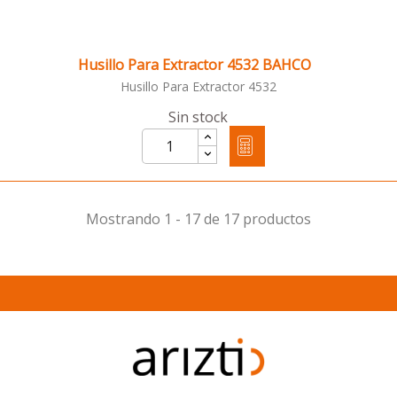
Husillo Para Extractor 4532 BAHCO
Husillo Para Extractor 4532
Sin stock
Mostrando 1 - 17 de 17 productos