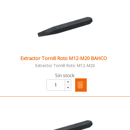
Extractor Tornill Roto M12-M20 BAHCO
Extractor Tornill Roto M12-M20
Sin stock