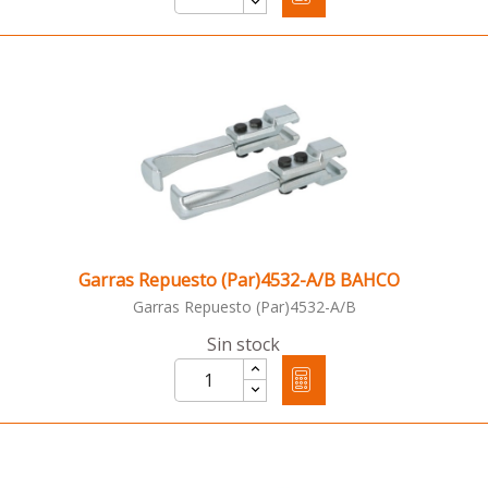
Garras Repuesto (Par)4532-A/B BAHCO
Garras Repuesto (Par)4532-A/B
Sin stock