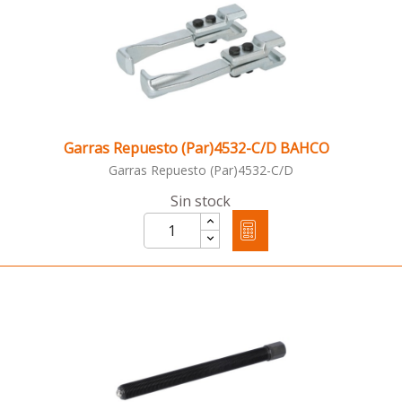
Garras Repuesto (Par)4532-C/D BAHCO
Garras Repuesto (Par)4532-C/D
Sin stock