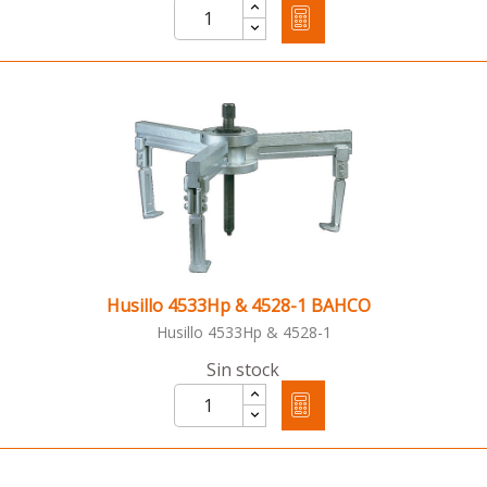
Husillo 4533Hp & 4528-1 BAHCO
Husillo 4533Hp & 4528-1
Sin stock