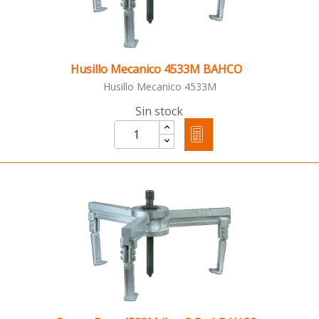
Husillo Mecanico 4533M BAHCO
Husillo Mecanico 4533M
Sin stock