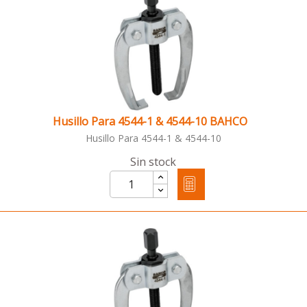
Husillo Para 4544-1 & 4544-10 BAHCO
Husillo Para 4544-1 & 4544-10
Sin stock