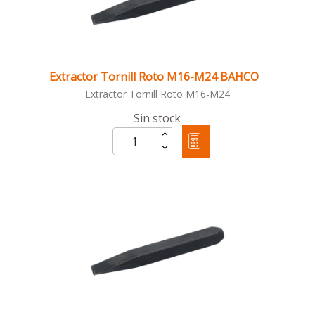
Extractor Tornill Roto M16-M24 BAHCO
Extractor Tornill Roto M16-M24
Sin stock