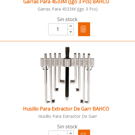
Garras Para 4533M (Jgo 3 Pcs) BAHCO
Garras Para 4533M (Jgo 3 Pcs)
Sin stock
Husillo Para Extractor De Garr BAHCO
Husillo Para Extractor De Garr
Sin stock