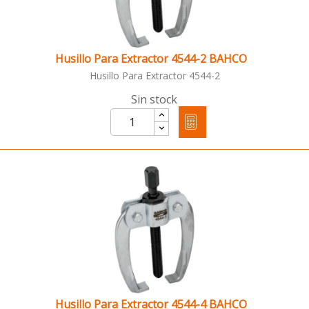
Husillo Para Extractor 4544-2 BAHCO
Husillo Para Extractor 4544-2
Sin stock
Husillo Para Extractor 4544-4 BAHCO