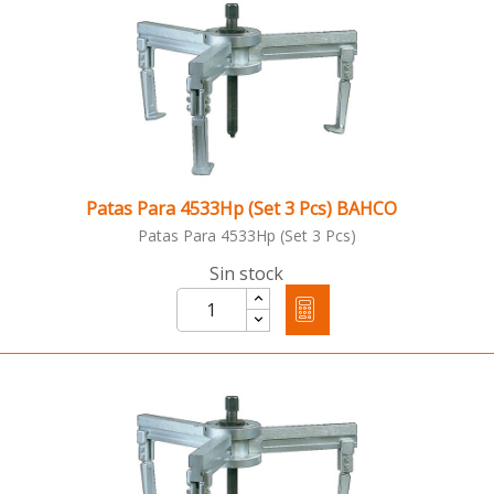
Patas Para 4533Hp (Set 3 Pcs) BAHCO
Patas Para 4533Hp (Set 3 Pcs)
Sin stock