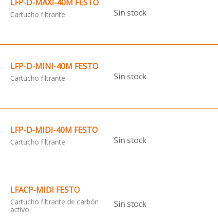
LFP-D-MAXI-40M FESTO
Sin stock
Cartucho filtrante
LFP-D-MINI-40M FESTO
Sin stock
Cartucho filtrante
LFP-D-MIDI-40M FESTO
Sin stock
Cartucho filtrante
LFACP-MIDI FESTO
Cartucho filtrante de carbón
Sin stock
activo