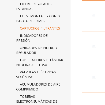
FILTRO-REGULADOR
ESTÁNDAR
ELEM. MONTAJE Y CONEX.
PARA AIRE COMPR.
CARTUCHOS FILTRANTES
INDICADORES DE
PRESIÓN
UNIDADES DE FILTRO Y
REGULADOR
LUBRICADORES ESTÁNDAR
NEBLINA ACEITOSA
VÁLVULAS ELÉCTRICAS
SEGÚN ISO
ACUMULADORES DE AIRE
COMPRIMIDO
TOBERAS
ELECTRONEUMÁTICAS DE