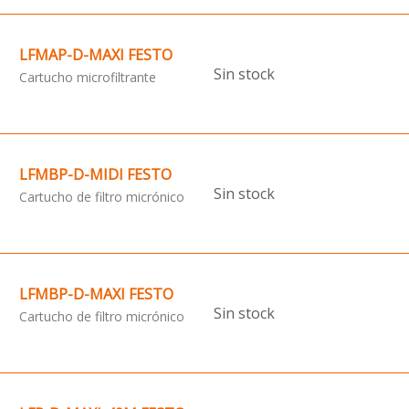
LFMAP-D-MAXI FESTO
Sin stock
Cartucho microfiltrante
LFMBP-D-MIDI FESTO
Sin stock
Cartucho de filtro micrónico
LFMBP-D-MAXI FESTO
Sin stock
Cartucho de filtro micrónico