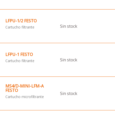
LFPU-1/2 FESTO
Sin stock
Cartucho filtrante
LFPU-1 FESTO
Sin stock
Cartucho filtrante
MS4/D-MINI-LFM-A
FESTO
Sin stock
Cartucho microfiltrante