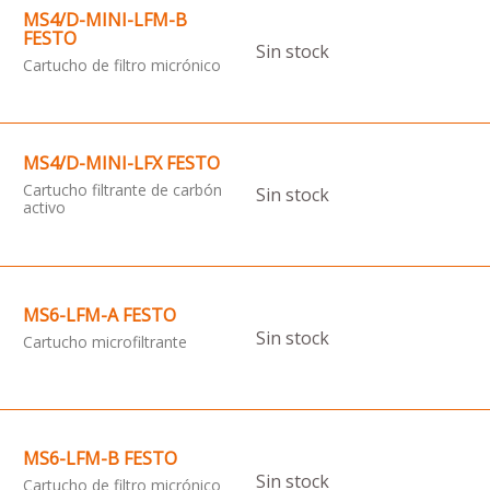
MS4/D-MINI-LFM-B
FESTO
Sin stock
Cartucho de filtro micrónico
MS4/D-MINI-LFX FESTO
Cartucho filtrante de carbón
Sin stock
activo
MS6-LFM-A FESTO
Sin stock
Cartucho microfiltrante
MS6-LFM-B FESTO
Sin stock
Cartucho de filtro micrónico