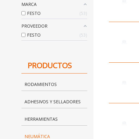
MARCA
FESTO
53
PROVEEDOR
FESTO
53
PRODUCTOS
RODAMIENTOS
ADHESIVOS Y SELLADORES
HERRAMIENTAS
NEUMÁTICA