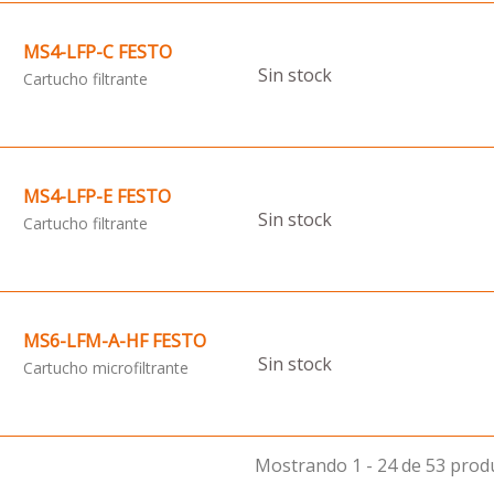
MS4-LFP-C FESTO
Sin stock
Cartucho filtrante
MS4-LFP-E FESTO
Sin stock
Cartucho filtrante
MS6-LFM-A-HF FESTO
Sin stock
Cartucho microfiltrante
Mostrando 1 - 24 de 53 prod