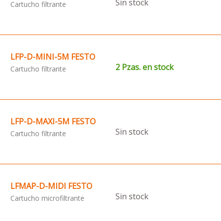
Sin stock
Cartucho filtrante
LFP-D-MINI-5M FESTO
2 Pzas. en stock
Cartucho filtrante
LFP-D-MAXI-5M FESTO
Sin stock
Cartucho filtrante
LFMAP-D-MIDI FESTO
Sin stock
Cartucho microfiltrante