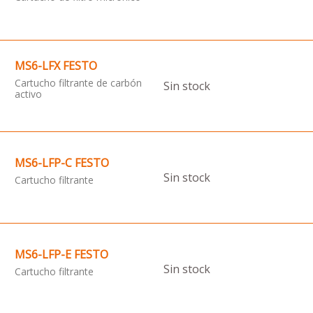
MS6-LFX FESTO
Cartucho filtrante de carbón
Sin stock
activo
MS6-LFP-C FESTO
Sin stock
Cartucho filtrante
MS6-LFP-E FESTO
Sin stock
Cartucho filtrante