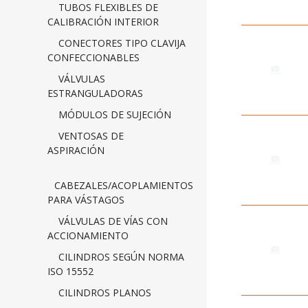
TUBOS FLEXIBLES DE
CALIBRACIÓN INTERIOR
CONECTORES TIPO CLAVIJA
CONFECCIONABLES
VÁLVULAS
ESTRANGULADORAS
MÓDULOS DE SUJECIÓN
VENTOSAS DE
ASPIRACIÓN
CABEZALES/ACOPLAMIENTOS
PARA VÁSTAGOS
VÁLVULAS DE VÍAS CON
ACCIONAMIENTO
CILINDROS SEGÚN NORMA
ISO 15552
CILINDROS PLANOS