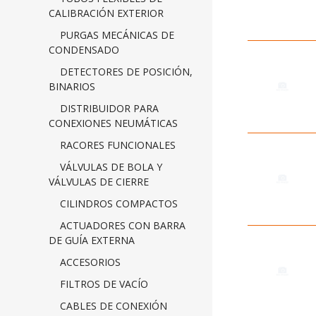
CALIBRACIÓN EXTERIOR
PURGAS MECÁNICAS DE
CONDENSADO
DETECTORES DE POSICIÓN,
BINARIOS
DISTRIBUIDOR PARA
CONEXIONES NEUMÁTICAS
RACORES FUNCIONALES
VÁLVULAS DE BOLA Y
VÁLVULAS DE CIERRE
CILINDROS COMPACTOS
ACTUADORES CON BARRA
DE GUÍA EXTERNA
ACCESORIOS
FILTROS DE VACÍO
CABLES DE CONEXIÓN