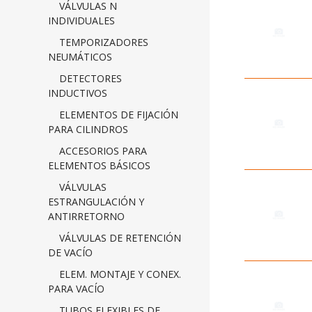
VÁLVULAS N
INDIVIDUALES
TEMPORIZADORES
NEUMÁTICOS
DETECTORES
INDUCTIVOS
ELEMENTOS DE FIJACIÓN
PARA CILINDROS
ACCESORIOS PARA
ELEMENTOS BÁSICOS
VÁLVULAS
ESTRANGULACIÓN Y
ANTIRRETORNO
VÁLVULAS DE RETENCIÓN
DE VACÍO
ELEM. MONTAJE Y CONEX.
PARA VACÍO
TUBOS FLEXIBLES DE