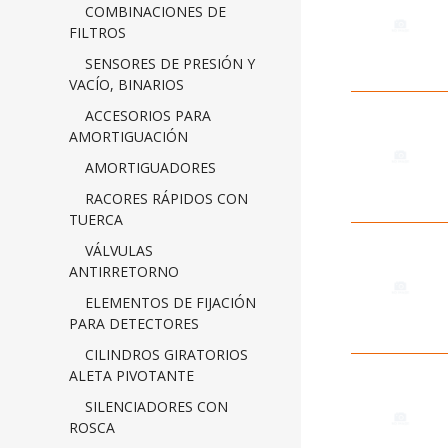
COMBINACIONES DE
FILTROS
SENSORES DE PRESIÓN Y
VACÍO, BINARIOS
ACCESORIOS PARA
AMORTIGUACIÓN
AMORTIGUADORES
RACORES RÁPIDOS CON
TUERCA
VÁLVULAS
ANTIRRETORNO
ELEMENTOS DE FIJACIÓN
PARA DETECTORES
CILINDROS GIRATORIOS
ALETA PIVOTANTE
SILENCIADORES CON
ROSCA