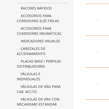
RACORES RÁPIDOS
ACCESORIOS PARA
CONEXIONES ELÉCTRICAS
ACCESORIOS PARA
CONEXIONES NEUMÁTICAS
INDICADORES VISUALES
CABEZALES DE
ACCIONAMIENTO
PLACAS BASE / PERFILES
DISTRIBUIDORES
VÁLVULAS E
INDIVIDUALES
VÁLVULAS DE VÍAS PARA
CAB. ACCTO.
VÁLVULAS DE VÍAS CON
MECANISMO ESTÁNDAR