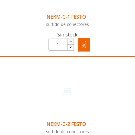
NEKM-C-1 FESTO
surtido de conectores
Sin stock
NEKM-C-2 FESTO
surtido de conectores