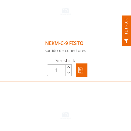
FILTRAR
NEKM-C-9 FESTO
surtido de conectores
Sin stock