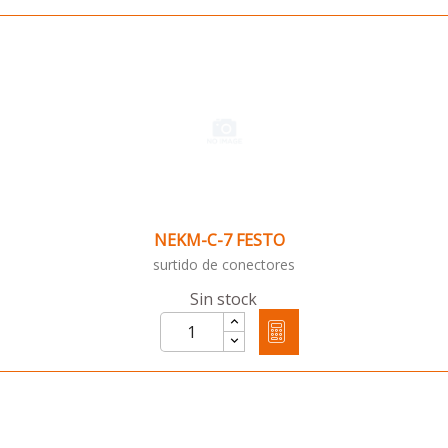
NEKM-C-7 FESTO
surtido de conectores
Sin stock