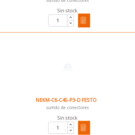
surtido de conectores
Sin stock
NEKM-C6-C45-P3-D FESTO
surtido de conectores
Sin stock