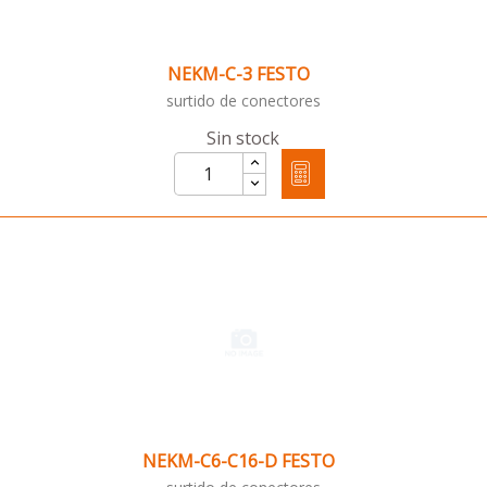
NEKM-C-3 FESTO
surtido de conectores
Sin stock
NEKM-C6-C16-D FESTO