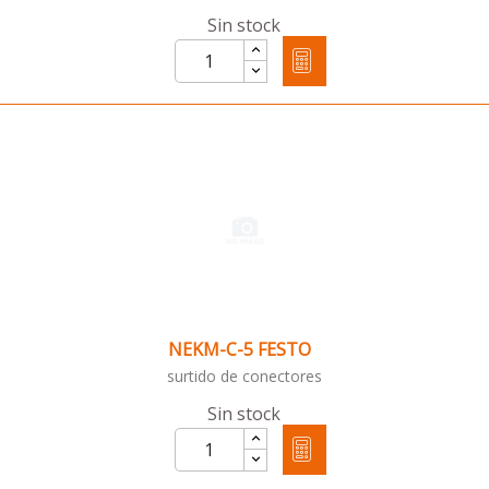
Sin stock
NEKM-C-5 FESTO
surtido de conectores
Sin stock