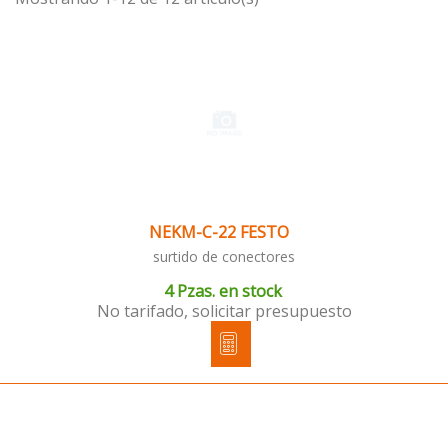
NEKM-C-22 FESTO
surtido de conectores
4 Pzas. en stock
No tarifado, solicitar presupuesto