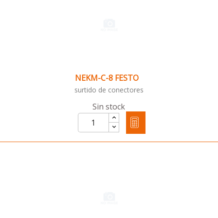
NEKM-C-8 FESTO
surtido de conectores
Sin stock