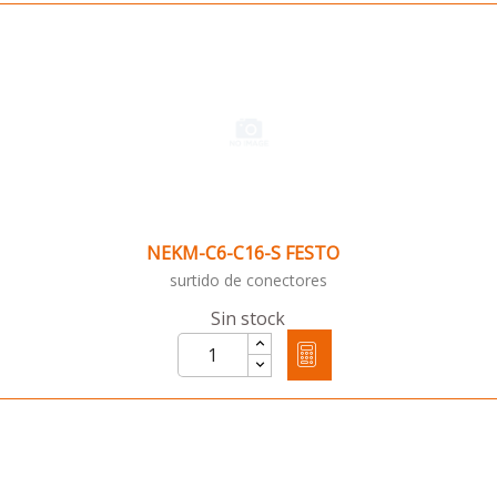
NEKM-C6-C16-S FESTO
surtido de conectores
Sin stock