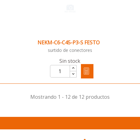
NEKM-C6-C45-P3-S FESTO
surtido de conectores
Sin stock
Mostrando 1 - 12 de 12 productos