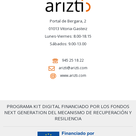
Portal de Bergara, 2
01013 Vitoria-Gasteiz
Lunes-Viernes: 8.00-18.15
Sábados: 9.00-13.00
945 25 18 22
arizti@arizti.com
www.arizti.com
PROGRAMA KIT DIGITAL FINANCIADO POR LOS FONDOS
NEXT GENERATION DEL MECANISMO DE RECUPERACIÓN Y
RESILIENCIA