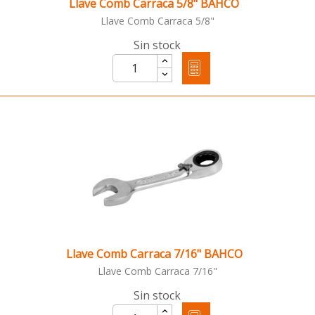
Llave Comb Carraca 5/8" BAHCO
Llave Comb Carraca 5/8"
Sin stock
Llave Comb Carraca 7/16" BAHCO
Llave Comb Carraca 7/16"
Sin stock