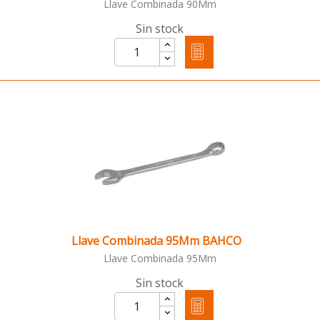
Llave Combinada 90Mm
Sin stock
Llave Combinada 95Mm BAHCO
Llave Combinada 95Mm
Sin stock