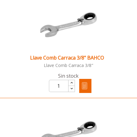
Llave Comb Carraca 3/8" BAHCO
Llave Comb Carraca 3/8"
Sin stock