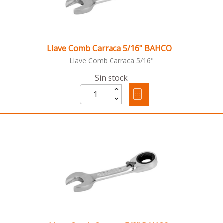
Llave Comb Carraca 5/16" BAHCO
Llave Comb Carraca 5/16"
Sin stock