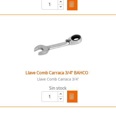
Llave Comb Carraca 3/4" BAHCO
Llave Comb Carraca 3/4"
Sin stock