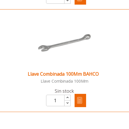
Llave Combinada 100Mm BAHCO
Llave Combinada 100Mm
Sin stock