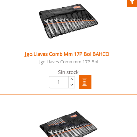
Jgo.Llaves Comb Mm 17P Bol BAHCO
Jgo.Llaves Comb mm 17P Bol
Sin stock