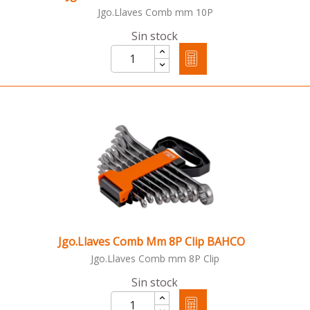
Jgo.Llaves Comb mm 10P
Sin stock
Jgo.Llaves Comb Mm 8P Clip BAHCO
Jgo.Llaves Comb mm 8P Clip
Sin stock