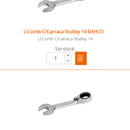
Ll.Comb C/Carraca Stubby 14 BAHCO
Ll.Comb C/Carraca Stubby 14
Sin stock