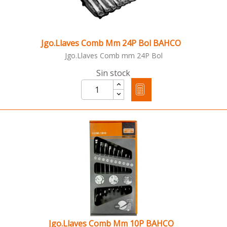
Jgo.Llaves Comb Mm 24P Bol BAHCO
Jgo.Llaves Comb mm 24P Bol
Sin stock
Jgo.Llaves Comb Mm 10P BAHCO