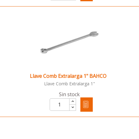
Llave Comb Extralarga 1" BAHCO
Llave Comb Extralarga 1"
Sin stock