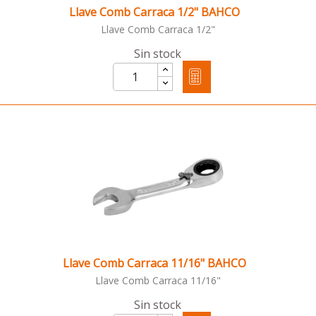
Llave Comb Carraca 1/2" BAHCO
Llave Comb Carraca 1/2"
Sin stock
Llave Comb Carraca 11/16" BAHCO
Llave Comb Carraca 11/16"
Sin stock