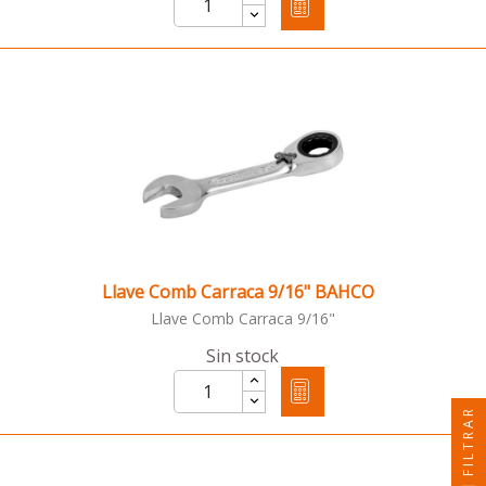
Llave Comb Carraca 9/16" BAHCO
Llave Comb Carraca 9/16"
Sin stock
FILTRAR