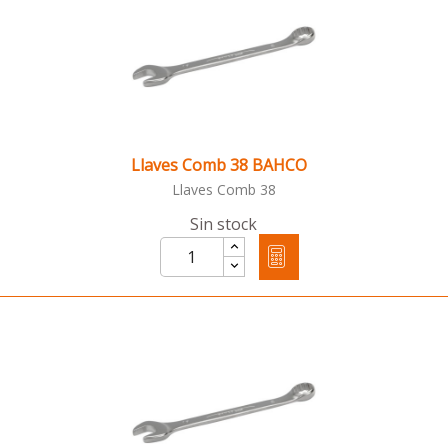
Llaves Comb 38 BAHCO
Llaves Comb 38
Sin stock