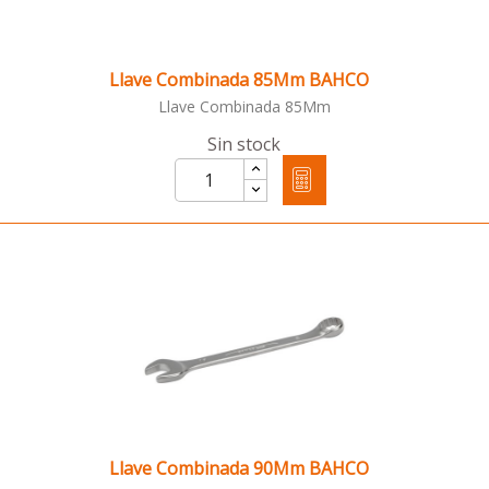
Llave Combinada 85Mm BAHCO
Llave Combinada 85Mm
Sin stock
Llave Combinada 90Mm BAHCO