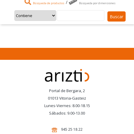
/
Búsqueda de productos
Búsqueda por dimensiones
Buscar
Portal de Bergara, 2
01013 Vitoria-Gasteiz
Lunes-Viernes: 8.00-18.15
Sábados: 9.00-13.00
945 25 18 22