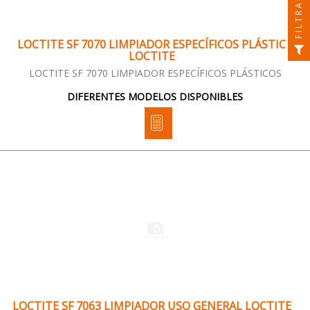
FILTRAR
LOCTITE SF 7070 LIMPIADOR ESPECÍFICOS PLÁSTIC
LOCTITE
LOCTITE SF 7070 LIMPIADOR ESPECÍFICOS PLÁSTICOS
DIFERENTES MODELOS DISPONIBLES
LOCTITE SF 7063 LIMPIADOR USO GENERAL LOCTITE