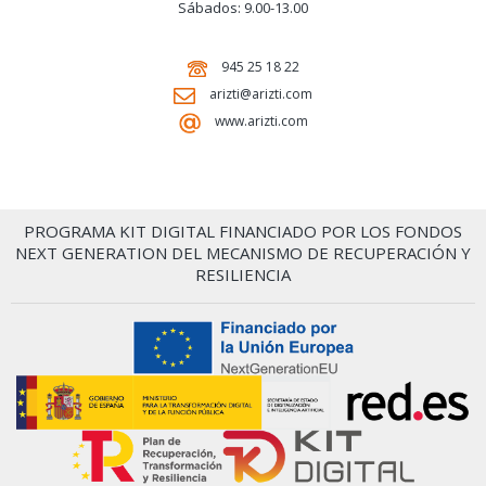
Sábados: 9.00-13.00
945 25 18 22
arizti@arizti.com
www.arizti.com
PROGRAMA KIT DIGITAL FINANCIADO POR LOS FONDOS
NEXT GENERATION DEL MECANISMO DE RECUPERACIÓN Y
RESILIENCIA