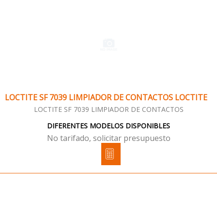
LOCTITE SF 7039 LIMPIADOR DE CONTACTOS LOCTITE
LOCTITE SF 7039 LIMPIADOR DE CONTACTOS
DIFERENTES MODELOS DISPONIBLES
No tarifado, solicitar presupuesto