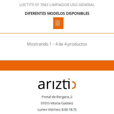
LOCTITE SF 7063 LIMPIADOR USO GENERAL
DIFERENTES MODELOS DISPONIBLES
Mostrando 1 - 4 de 4 productos
Portal de Bergara, 2
01013 Vitoria-Gasteiz
Lunes-Viernes: 8.00-18.15