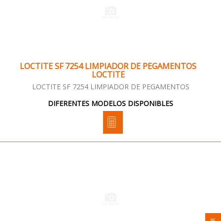
LOCTITE SF 7254 LIMPIADOR DE PEGAMENTOS
LOCTITE
LOCTITE SF 7254 LIMPIADOR DE PEGAMENTOS
DIFERENTES MODELOS DISPONIBLES