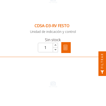
CDSA-D3-RV FESTO
Unidad de indicación y control
Sin stock
FILTRAR