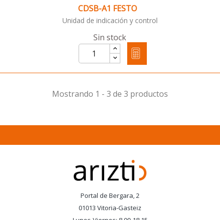
CDSB-A1 FESTO
Unidad de indicación y control
Sin stock
Mostrando 1 - 3 de 3 productos
Portal de Bergara, 2
01013 Vitoria-Gasteiz