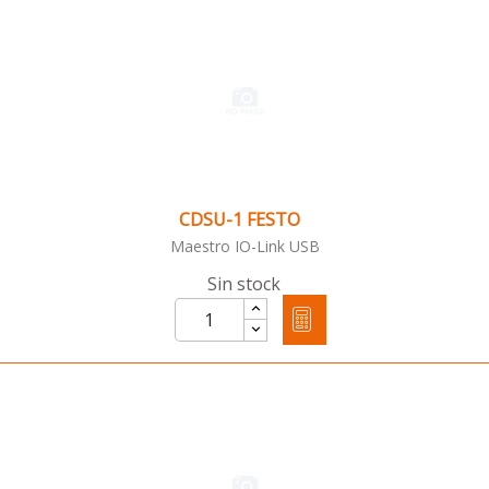
CDSU-1 FESTO
Maestro IO-Link USB
Sin stock