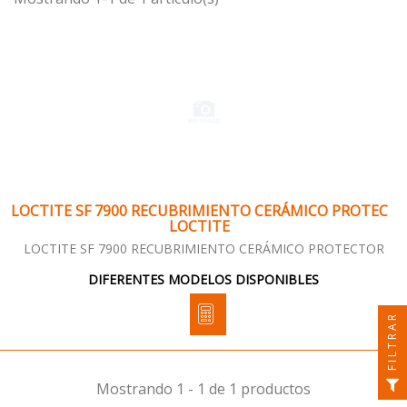
LOCTITE SF 7900 RECUBRIMIENTO CERÁMICO PROTEC
LOCTITE
LOCTITE SF 7900 RECUBRIMIENTO CERÁMICO PROTECTOR
DIFERENTES MODELOS DISPONIBLES
FILTRAR
Mostrando 1 - 1 de 1 productos