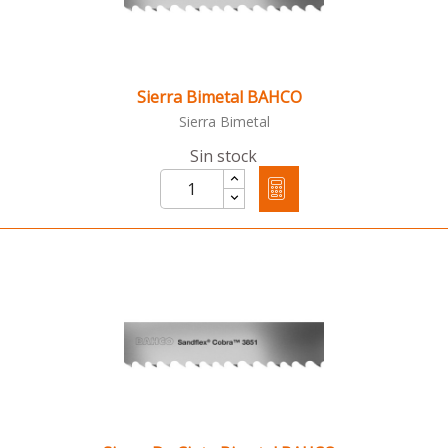
Sierra Bimetal BAHCO
Sierra Bimetal
Sin stock