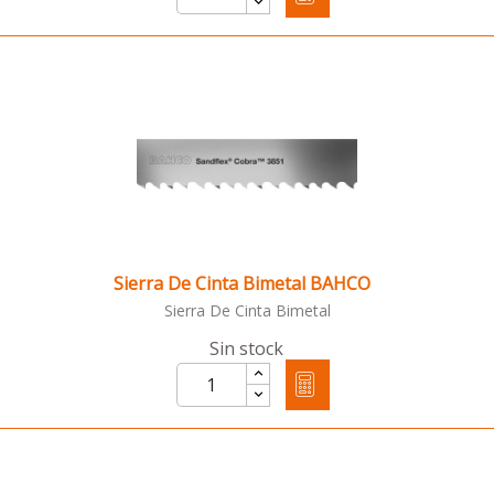
Sierra De Cinta Bimetal BAHCO
Sierra De Cinta Bimetal
Sin stock