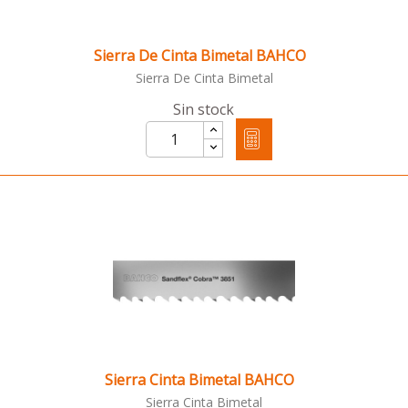
Sierra De Cinta Bimetal BAHCO
Sierra De Cinta Bimetal
Sin stock
Sierra Cinta Bimetal BAHCO
Sierra Cinta Bimetal