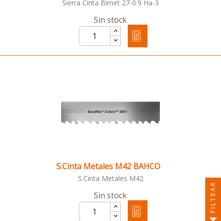
Sierra Cinta Bimet 27-0.9 Ha-3
Sin stock
S.Cinta Metales M42 BAHCO
S.Cinta Metales M42
FILTRAR
Sin stock