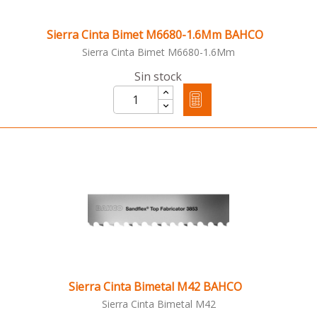
Sierra Cinta Bimet M6680-1.6Mm BAHCO
Sierra Cinta Bimet M6680-1.6Mm
Sin stock
Sierra Cinta Bimetal M42 BAHCO
Sierra Cinta Bimetal M42