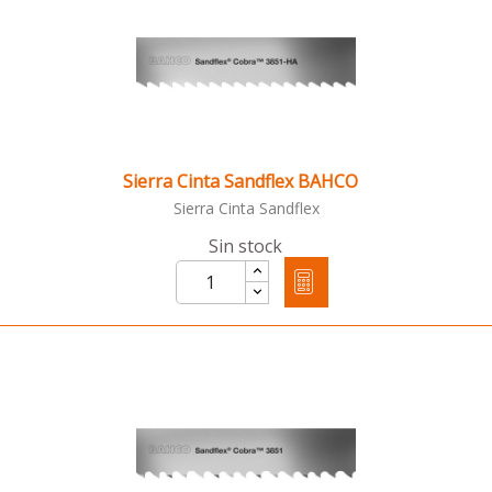
Sierra Cinta Sandflex BAHCO
Sierra Cinta Sandflex
Sin stock