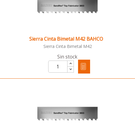
Sierra Cinta Bimetal M42 BAHCO
Sierra Cinta Bimetal M42
Sin stock