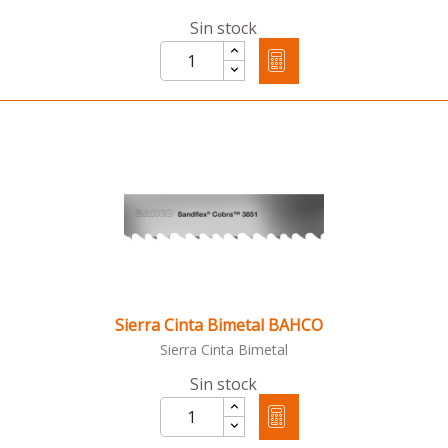
Sin stock
Sierra Cinta Bimetal BAHCO
Sierra Cinta Bimetal
Sin stock