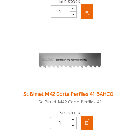
Sin stock
Sc Bimet M42 Corte Perfiles 41 BAHCO
Sc Bimet M42 Corte Perfiles 41
Sin stock