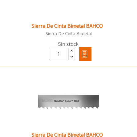
Sierra De Cinta Bimetal BAHCO
Sierra De Cinta Bimetal
Sin stock
Sierra De Cinta Bimetal BAHCO