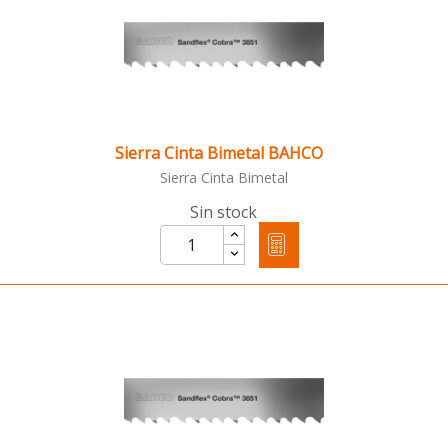
Sierra Cinta Bimetal BAHCO
Sierra Cinta Bimetal
Sin stock