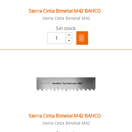
Sierra Cinta Bimetal M42 BAHCO
Sierra Cinta Bimetal M42
Sin stock
Sierra Cinta Bimetal M42 BAHCO
Sierra Cinta Bimetal M42