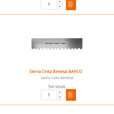
Sierra Cinta Bimetal BAHCO
Sierra Cinta Bimetal
Sin stock