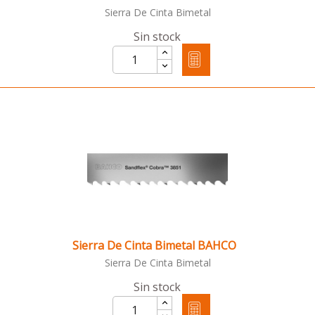
Sierra De Cinta Bimetal
Sin stock
Sierra De Cinta Bimetal BAHCO
Sierra De Cinta Bimetal
Sin stock