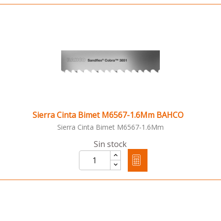
Sierra Cinta Bimet M6567-1.6Mm BAHCO
Sierra Cinta Bimet M6567-1.6Mm
Sin stock