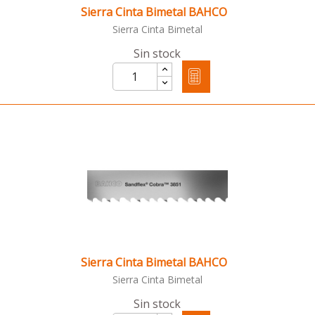
Sierra Cinta Bimetal BAHCO
Sierra Cinta Bimetal
Sin stock
Sierra Cinta Bimetal BAHCO
Sierra Cinta Bimetal
Sin stock