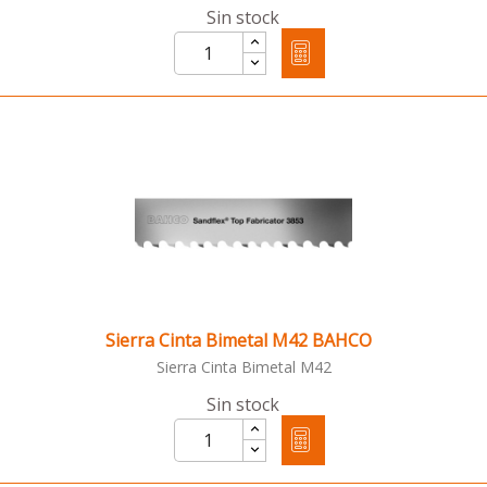
Sin stock
Sierra Cinta Bimetal M42 BAHCO
Sierra Cinta Bimetal M42
Sin stock