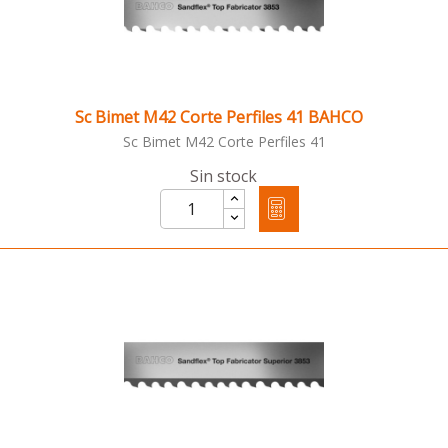
Sc Bimet M42 Corte Perfiles 41 BAHCO
Sc Bimet M42 Corte Perfiles 41
Sin stock