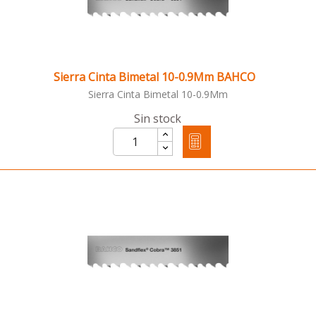
Sierra Cinta Bimetal 10-0.9Mm BAHCO
Sierra Cinta Bimetal 10-0.9Mm
Sin stock