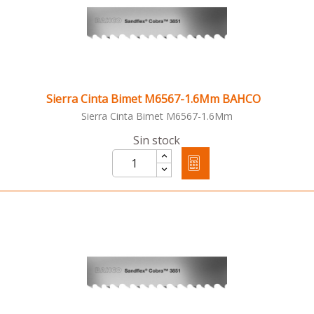
Sierra Cinta Bimet M6567-1.6Mm BAHCO
Sierra Cinta Bimet M6567-1.6Mm
Sin stock