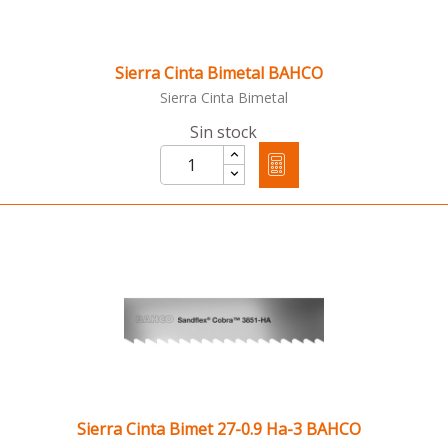
Sierra Cinta Bimetal BAHCO
Sierra Cinta Bimetal
Sin stock
Sierra Cinta Bimet 27-0.9 Ha-3 BAHCO