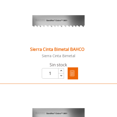
Sierra Cinta Bimetal BAHCO
Sierra Cinta Bimetal
Sin stock