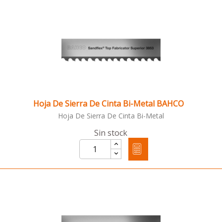
Hoja De Sierra De Cinta Bi-Metal BAHCO
Hoja De Sierra De Cinta Bi-Metal
Sin stock