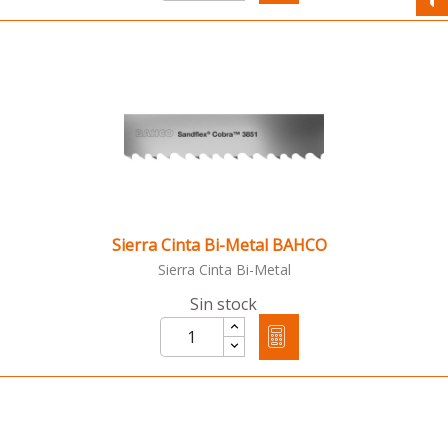
Sierra Cinta Bi-Metal BAHCO
Sierra Cinta Bi-Metal
Sin stock