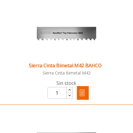
Sierra Cinta Bimetal M42 BAHCO
Sierra Cinta Bimetal M42
Sin stock