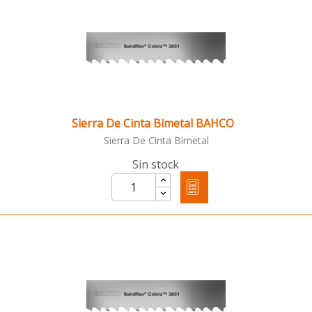
Sierra De Cinta Bimetal BAHCO
Sierra De Cinta Bimetal
Sin stock