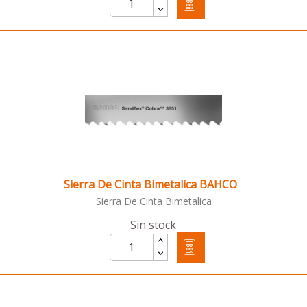
Sierra De Cinta Bimetalica BAHCO
Sierra De Cinta Bimetalica
Sin stock