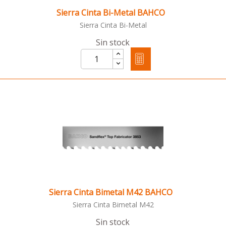
Sierra Cinta Bi-Metal BAHCO
Sierra Cinta Bi-Metal
Sin stock
Sierra Cinta Bimetal M42 BAHCO
Sierra Cinta Bimetal M42
Sin stock