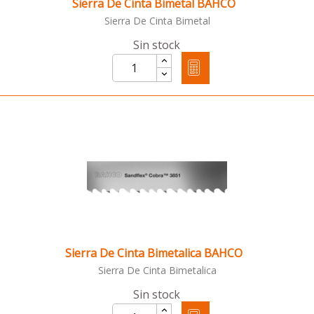
Sierra De Cinta Bimetal BAHCO
Sierra De Cinta Bimetal
Sin stock
Sierra De Cinta Bimetalica BAHCO
Sierra De Cinta Bimetalica
Sin stock