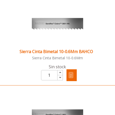
Sierra Cinta Bimetal 10-0.6Mm BAHCO
Sierra Cinta Bimetal 10-0.6Mm
Sin stock