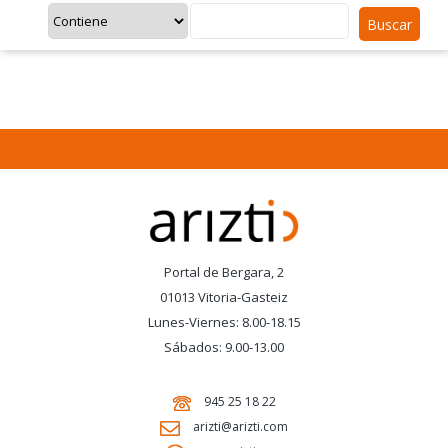
Buscar
Portal de Bergara, 2
01013 Vitoria-Gasteiz
Lunes-Viernes: 8.00-18.15
Sábados: 9.00-13.00
945 25 18 22
arizti@arizti.com