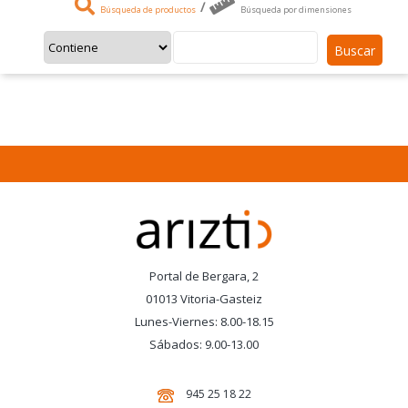
/
Búsqueda de productos
Búsqueda por dimensiones
Buscar
Portal de Bergara, 2
01013 Vitoria-Gasteiz
Lunes-Viernes: 8.00-18.15
Sábados: 9.00-13.00
945 25 18 22