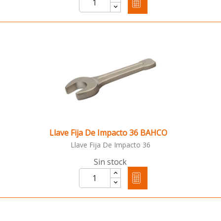
Llave Fija De Impacto 36 BAHCO
Llave Fija De Impacto 36
Sin stock