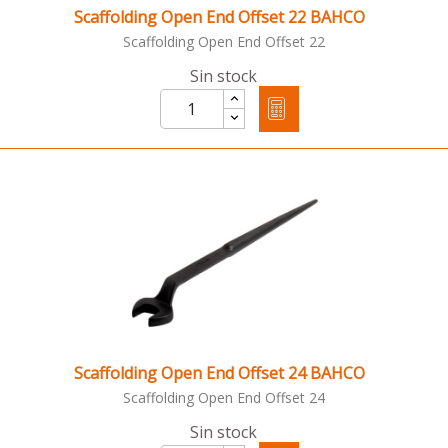
Scaffolding Open End Offset 22 BAHCO
Scaffolding Open End Offset 22
Sin stock
Scaffolding Open End Offset 24 BAHCO
Scaffolding Open End Offset 24
Sin stock