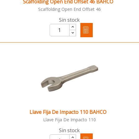
Scaffolding Open End Offset 46 BAHCO
Scaffolding Open End Offset 46
Sin stock
Llave Fija De Impacto 110 BAHCO
Llave Fija De Impacto 110
Sin stock