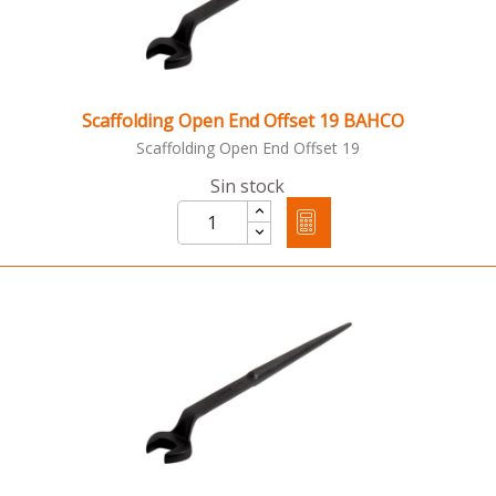
Scaffolding Open End Offset 19 BAHCO
Scaffolding Open End Offset 19
Sin stock