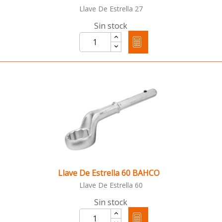
Llave De Estrella 27
Sin stock
Llave De Estrella 60 BAHCO
Llave De Estrella 60
Sin stock