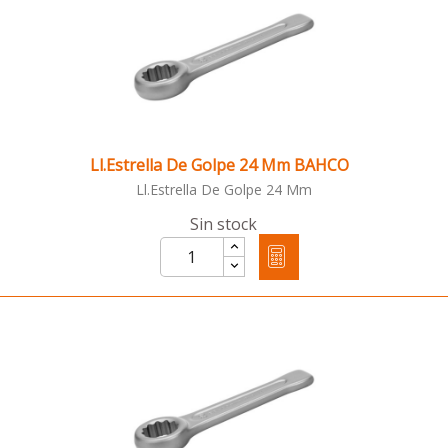
Ll.Estrella De Golpe 24 Mm BAHCO
Ll.Estrella De Golpe 24 Mm
Sin stock