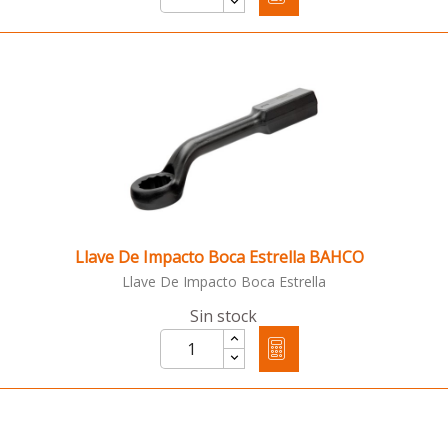
Llave De Impacto Boca Estrella BAHCO
Llave De Impacto Boca Estrella
Sin stock