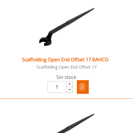
Scaffolding Open End Offset 17 BAHCO
Scaffolding Open End Offset 17
Sin stock