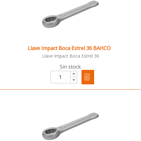
Llave Impact Boca Estrel 36 BAHCO
Llave Impact Boca Estrel 36
Sin stock