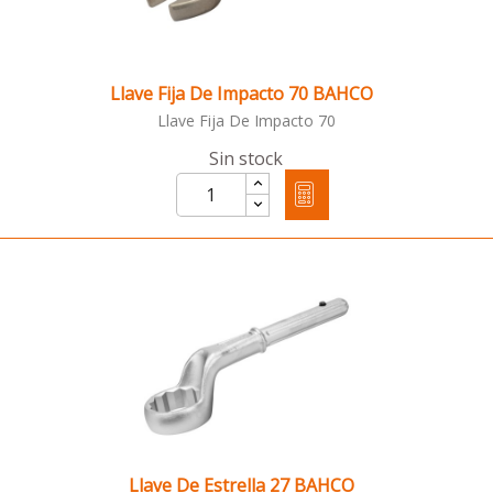
Llave Fija De Impacto 70 BAHCO
Llave Fija De Impacto 70
Sin stock
Llave De Estrella 27 BAHCO