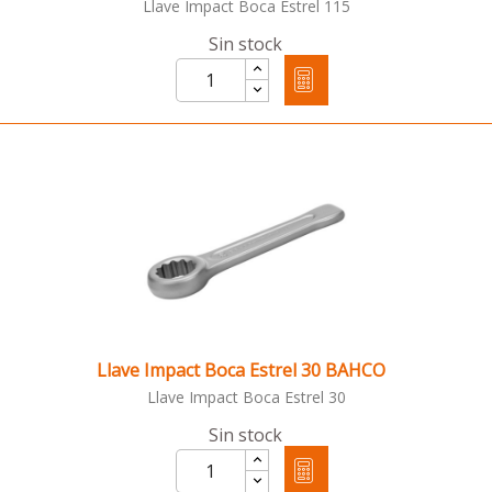
Llave Impact Boca Estrel 115
Sin stock
Llave Impact Boca Estrel 30 BAHCO
Llave Impact Boca Estrel 30
Sin stock