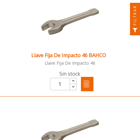
FILTRAR
Llave Fija De Impacto 46 BAHCO
Llave Fija De Impacto 46
Sin stock