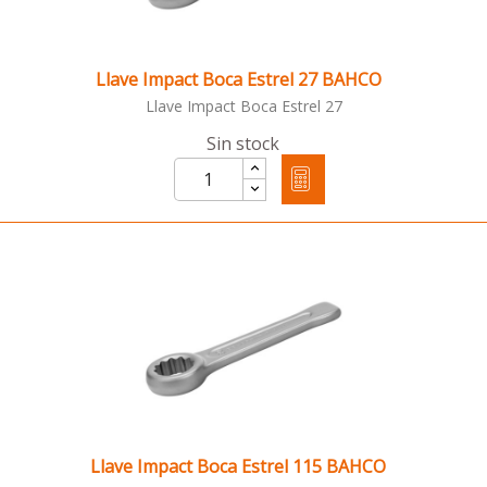
Llave Impact Boca Estrel 27 BAHCO
Llave Impact Boca Estrel 27
Sin stock
Llave Impact Boca Estrel 115 BAHCO