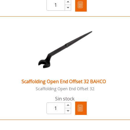
Scaffolding Open End Offset 32 BAHCO
Scaffolding Open End Offset 32
Sin stock