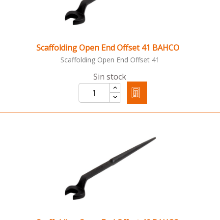
Scaffolding Open End Offset 41 BAHCO
Scaffolding Open End Offset 41
Sin stock