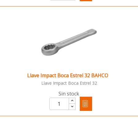
Llave Impact Boca Estrel 32 BAHCO
Llave Impact Boca Estrel 32
Sin stock