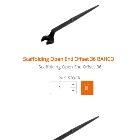
Scaffolding Open End Offset 36 BAHCO
Scaffolding Open End Offset 36
Sin stock