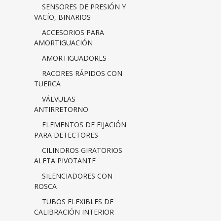
SENSORES DE PRESIÓN Y
VACÍO, BINARIOS
ACCESORIOS PARA
AMORTIGUACIÓN
AMORTIGUADORES
RACORES RÁPIDOS CON
TUERCA
VÁLVULAS
ANTIRRETORNO
ELEMENTOS DE FIJACIÓN
PARA DETECTORES
CILINDROS GIRATORIOS
ALETA PIVOTANTE
SILENCIADORES CON
ROSCA
TUBOS FLEXIBLES DE
CALIBRACIÓN INTERIOR