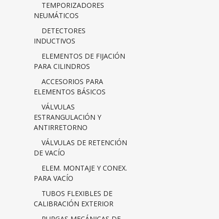
TEMPORIZADORES
NEUMÁTICOS
DETECTORES
INDUCTIVOS
ELEMENTOS DE FIJACIÓN
PARA CILINDROS
ACCESORIOS PARA
ELEMENTOS BÁSICOS
VÁLVULAS
ESTRANGULACIÓN Y
ANTIRRETORNO
VÁLVULAS DE RETENCIÓN
DE VACÍO
ELEM. MONTAJE Y CONEX.
PARA VACÍO
TUBOS FLEXIBLES DE
CALIBRACIÓN EXTERIOR
PURGAS MECÁNICAS DE