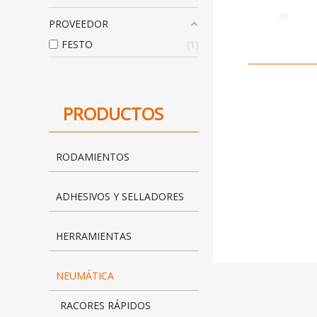
PROVEEDOR
FESTO
1
PRODUCTOS
RODAMIENTOS
ADHESIVOS Y SELLADORES
HERRAMIENTAS
NEUMÁTICA
RACORES RÁPIDOS