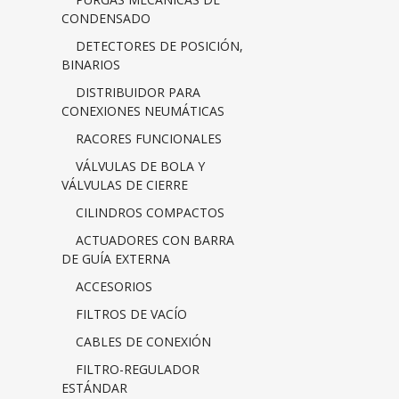
CONDENSADO
DETECTORES DE POSICIÓN,
BINARIOS
DISTRIBUIDOR PARA
CONEXIONES NEUMÁTICAS
RACORES FUNCIONALES
VÁLVULAS DE BOLA Y
VÁLVULAS DE CIERRE
CILINDROS COMPACTOS
ACTUADORES CON BARRA
DE GUÍA EXTERNA
ACCESORIOS
FILTROS DE VACÍO
CABLES DE CONEXIÓN
FILTRO-REGULADOR
ESTÁNDAR