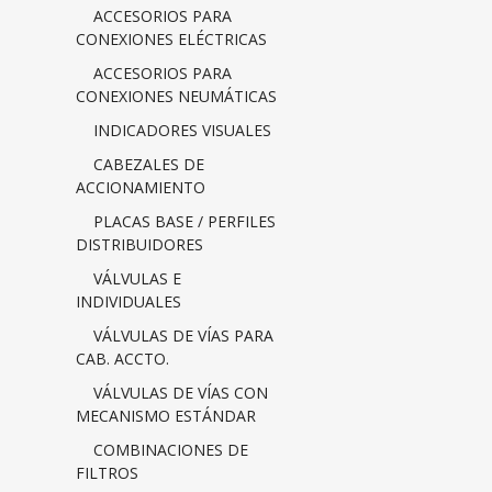
ACCESORIOS PARA
CONEXIONES ELÉCTRICAS
ACCESORIOS PARA
CONEXIONES NEUMÁTICAS
INDICADORES VISUALES
CABEZALES DE
ACCIONAMIENTO
PLACAS BASE / PERFILES
DISTRIBUIDORES
VÁLVULAS E
INDIVIDUALES
VÁLVULAS DE VÍAS PARA
CAB. ACCTO.
VÁLVULAS DE VÍAS CON
MECANISMO ESTÁNDAR
COMBINACIONES DE
FILTROS