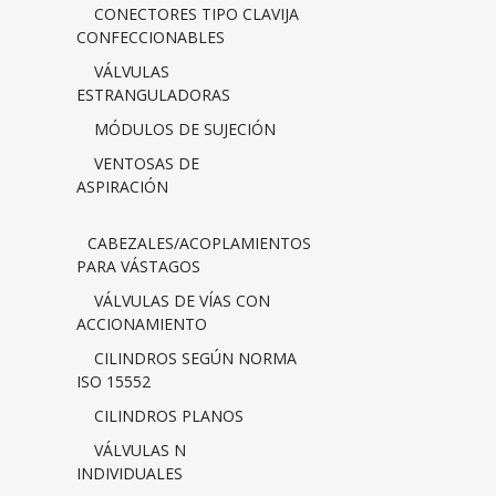
CONECTORES TIPO CLAVIJA
CONFECCIONABLES
VÁLVULAS
ESTRANGULADORAS
MÓDULOS DE SUJECIÓN
VENTOSAS DE
ASPIRACIÓN
CABEZALES/ACOPLAMIENTOS
PARA VÁSTAGOS
VÁLVULAS DE VÍAS CON
ACCIONAMIENTO
CILINDROS SEGÚN NORMA
ISO 15552
CILINDROS PLANOS
VÁLVULAS N
INDIVIDUALES