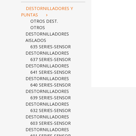
DESTORNILLADORES Y
PUNTAS

OTROS DEST.
OTROS
DESTORNILLADORES
AISLADOS
635 SERIES-SENSOR
DESTORNILLADORES
637 SERIES-SENSOR
DESTORNILLADORES
641 SERIES-SENSOR
DESTORNILLADORES
640 SERIES-SENSOR
DESTORNILLADORES
639 SERIES-SENSOR
DESTORNILLADORES
632 SERIES-SENSOR
DESTORNILLADORES
603 SERIES-SENSOR
DESTORNILLADORES
601 SERIES-SENSOR