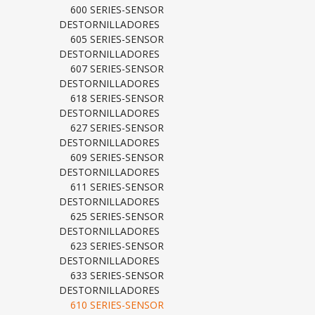
600 SERIES-SENSOR
DESTORNILLADORES
605 SERIES-SENSOR
DESTORNILLADORES
607 SERIES-SENSOR
DESTORNILLADORES
618 SERIES-SENSOR
DESTORNILLADORES
627 SERIES-SENSOR
DESTORNILLADORES
609 SERIES-SENSOR
DESTORNILLADORES
611 SERIES-SENSOR
DESTORNILLADORES
625 SERIES-SENSOR
DESTORNILLADORES
623 SERIES-SENSOR
DESTORNILLADORES
633 SERIES-SENSOR
DESTORNILLADORES
610 SERIES-SENSOR