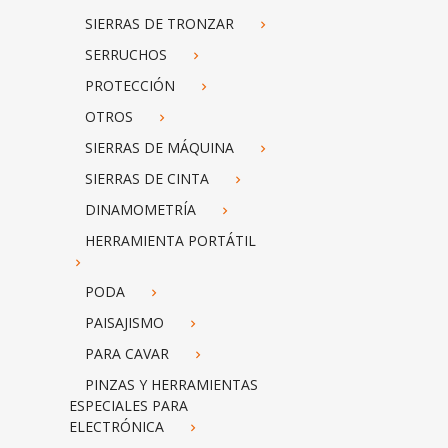
SIERRAS DE TRONZAR

SERRUCHOS

PROTECCIÓN

OTROS

SIERRAS DE MÁQUINA

SIERRAS DE CINTA

DINAMOMETRÍA

HERRAMIENTA PORTÁTIL

PODA

PAISAJISMO

PARA CAVAR

PINZAS Y HERRAMIENTAS
ESPECIALES PARA
ELECTRÓNICA
