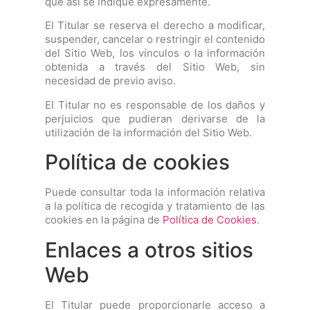
que así se indique expresamente.
El Titular se reserva el derecho a modificar,
suspender, cancelar o restringir el contenido
del Sitio Web, los vínculos o la información
obtenida a través del Sitio Web, sin
necesidad de previo aviso.
El Titular no es responsable de los daños y
perjuicios que pudieran derivarse de la
utilización de la información del Sitio Web.
Política de cookies
Puede consultar toda la información relativa
a la política de recogida y tratamiento de las
cookies en la página de
Política de Cookies
.
Enlaces a otros sitios
Web
El Titular puede proporcionarle acceso a