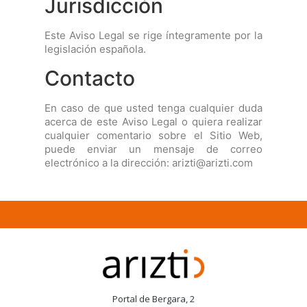
Jurisdicción
Este Aviso Legal se rige íntegramente por la
legislación española.
Contacto
En caso de que usted tenga cualquier duda
acerca de este Aviso Legal o quiera realizar
cualquier comentario sobre el Sitio Web,
puede enviar un mensaje de correo
electrónico a la dirección: arizti@arizti.com
Portal de Bergara, 2