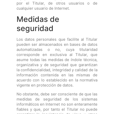
por el Titular, de otros usuarios o de
cualquier usuario de Internet.
Medidas de
seguridad
Los datos personales que facilite al Titular
pueden ser almacenados en bases de datos
automatizadas o no, cuya titularidad
corresponde en exclusiva al Titular, que
asume todas las medidas de índole técnica,
organizativa y de seguridad que garantizan
la confidencialidad, integridad y calidad de la
información contenida en las mismas de
acuerdo con lo establecido en la normativa
vigente en protección de datos.
No obstante, debe ser consciente de que las
medidas de seguridad de los sistemas
informáticos en Internet no son enteramente
fiables y que, por tanto el Titular no puede