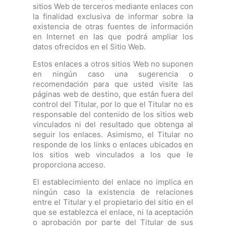
sitios Web de terceros mediante enlaces con
la finalidad exclusiva de informar sobre la
existencia de otras fuentes de información
en Internet en las que podrá ampliar los
datos ofrecidos en el Sitio Web.
Estos enlaces a otros sitios Web no suponen
en ningún caso una sugerencia o
recomendación para que usted visite las
páginas web de destino, que están fuera del
control del Titular, por lo que el Titular no es
responsable del contenido de los sitios web
vinculados ni del resultado que obtenga al
seguir los enlaces. Asimismo, el Titular no
responde de los links o enlaces ubicados en
los sitios web vinculados a los que le
proporciona acceso.
El establecimiento del enlace no implica en
ningún caso la existencia de relaciones
entre el Titular y el propietario del sitio en el
que se establezca el enlace, ni la aceptación
o aprobación por parte del Titular de sus