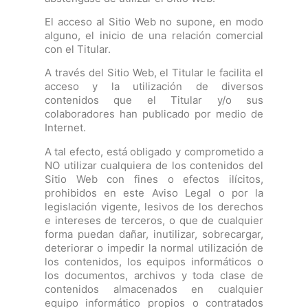
El acceso al Sitio Web no supone, en modo
alguno, el inicio de una relación comercial
con el Titular.
A través del Sitio Web, el Titular le facilita el
acceso y la utilización de diversos
contenidos que el Titular y/o sus
colaboradores han publicado por medio de
Internet.
A tal efecto, está obligado y comprometido a
NO utilizar cualquiera de los contenidos del
Sitio Web con fines o efectos ilícitos,
prohibidos en este Aviso Legal o por la
legislación vigente, lesivos de los derechos
e intereses de terceros, o que de cualquier
forma puedan dañar, inutilizar, sobrecargar,
deteriorar o impedir la normal utilización de
los contenidos, los equipos informáticos o
los documentos, archivos y toda clase de
contenidos almacenados en cualquier
equipo informático propios o contratados