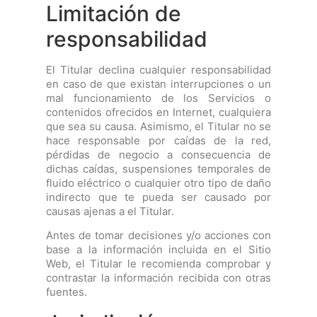
Limitación de
responsabilidad
El Titular declina cualquier responsabilidad
en caso de que existan interrupciones o un
mal funcionamiento de los Servicios o
contenidos ofrecidos en Internet, cualquiera
que sea su causa. Asimismo, el Titular no se
hace responsable por caídas de la red,
pérdidas de negocio a consecuencia de
dichas caídas, suspensiones temporales de
fluido eléctrico o cualquier otro tipo de daño
indirecto que te pueda ser causado por
causas ajenas a el Titular.
Antes de tomar decisiones y/o acciones con
base a la información incluida en el Sitio
Web, el Titular le recomienda comprobar y
contrastar la información recibida con otras
fuentes.