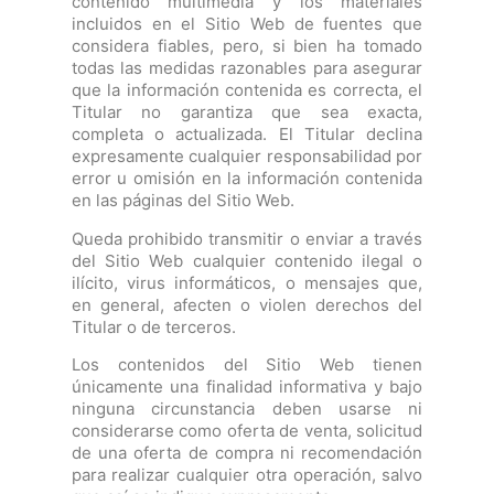
contenido multimedia y los materiales
incluidos en el Sitio Web de fuentes que
considera fiables, pero, si bien ha tomado
todas las medidas razonables para asegurar
que la información contenida es correcta, el
Titular no garantiza que sea exacta,
completa o actualizada. El Titular declina
expresamente cualquier responsabilidad por
error u omisión en la información contenida
en las páginas del Sitio Web.
Queda prohibido transmitir o enviar a través
del Sitio Web cualquier contenido ilegal o
ilícito, virus informáticos, o mensajes que,
en general, afecten o violen derechos del
Titular o de terceros.
Los contenidos del Sitio Web tienen
únicamente una finalidad informativa y bajo
ninguna circunstancia deben usarse ni
considerarse como oferta de venta, solicitud
de una oferta de compra ni recomendación
para realizar cualquier otra operación, salvo