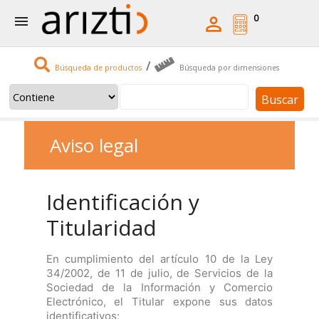
0


/
Búsqueda de productos
Búsqueda por dimensiones
Buscar
Aviso legal
Identificación y
Titularidad
En cumplimiento del artículo 10 de la Ley
34/2002, de 11 de julio, de Servicios de la
Sociedad de la Información y Comercio
Electrónico, el Titular expone sus datos
identificativos: