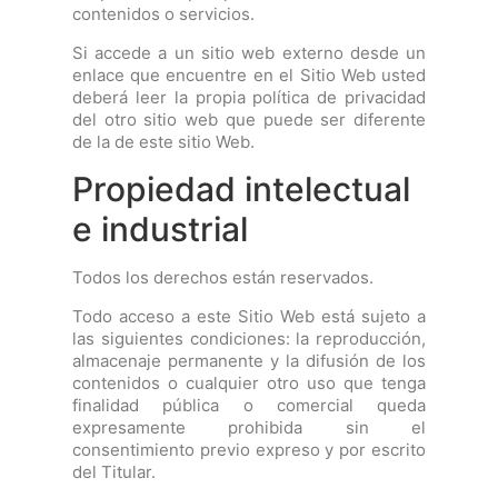
contenidos o servicios.
Si accede a un sitio web externo desde un
enlace que encuentre en el Sitio Web usted
deberá leer la propia política de privacidad
del otro sitio web que puede ser diferente
de la de este sitio Web.
Propiedad intelectual
e industrial
Todos los derechos están reservados.
Todo acceso a este Sitio Web está sujeto a
las siguientes condiciones: la reproducción,
almacenaje permanente y la difusión de los
contenidos o cualquier otro uso que tenga
finalidad pública o comercial queda
expresamente prohibida sin el
consentimiento previo expreso y por escrito
del Titular.