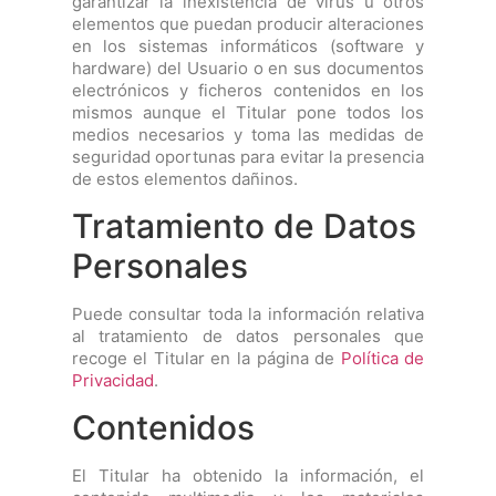
garantizar la inexistencia de virus u otros
elementos que puedan producir alteraciones
en los sistemas informáticos (software y
hardware) del Usuario o en sus documentos
electrónicos y ficheros contenidos en los
mismos aunque el Titular pone todos los
medios necesarios y toma las medidas de
seguridad oportunas para evitar la presencia
de estos elementos dañinos.
Tratamiento de Datos
Personales
Puede consultar toda la información relativa
al tratamiento de datos personales que
recoge el Titular en la página de
Política de
Privacidad
.
Contenidos
El Titular ha obtenido la información, el