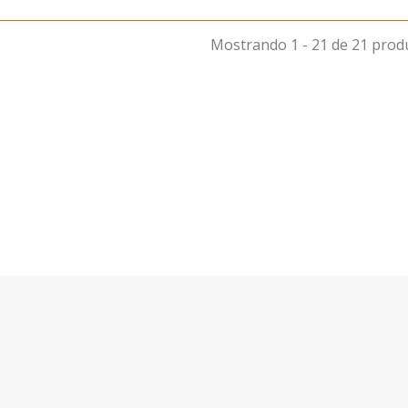
Mostrando 1 - 21 de 21 prod