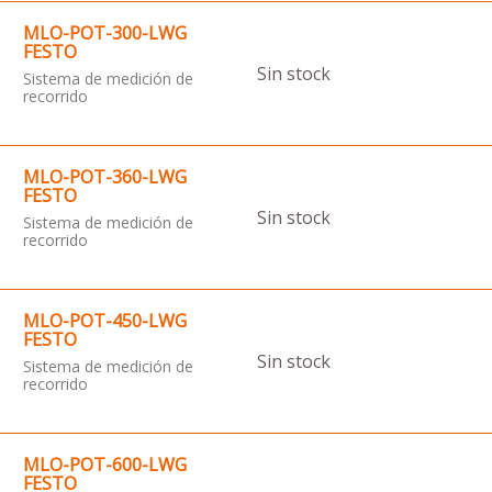
MLO-POT-300-LWG
FESTO
Sin stock
Sistema de medición de
recorrido
MLO-POT-360-LWG
FESTO
Sin stock
Sistema de medición de
recorrido
MLO-POT-450-LWG
FESTO
Sin stock
Sistema de medición de
recorrido
MLO-POT-600-LWG
FESTO