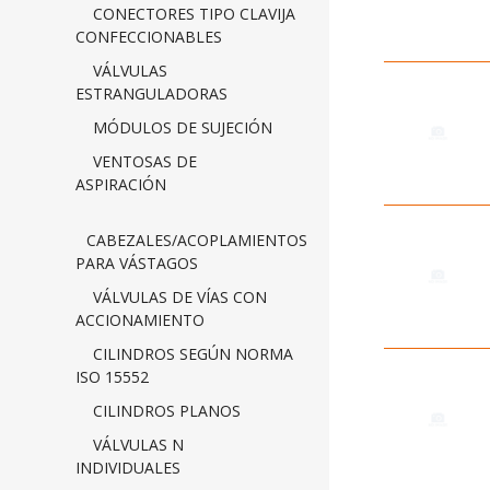
CONECTORES TIPO CLAVIJA
CONFECCIONABLES
VÁLVULAS
ESTRANGULADORAS
MÓDULOS DE SUJECIÓN
VENTOSAS DE
ASPIRACIÓN
CABEZALES/ACOPLAMIENTOS
PARA VÁSTAGOS
VÁLVULAS DE VÍAS CON
ACCIONAMIENTO
CILINDROS SEGÚN NORMA
ISO 15552
CILINDROS PLANOS
VÁLVULAS N
INDIVIDUALES