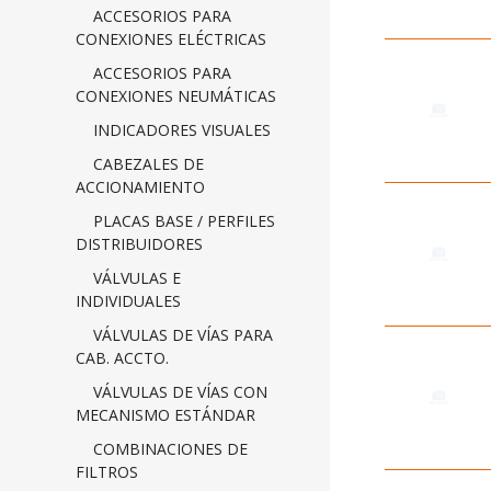
ACCESORIOS PARA
CONEXIONES ELÉCTRICAS
ACCESORIOS PARA
CONEXIONES NEUMÁTICAS
INDICADORES VISUALES
CABEZALES DE
ACCIONAMIENTO
PLACAS BASE / PERFILES
DISTRIBUIDORES
VÁLVULAS E
INDIVIDUALES
VÁLVULAS DE VÍAS PARA
CAB. ACCTO.
VÁLVULAS DE VÍAS CON
MECANISMO ESTÁNDAR
COMBINACIONES DE
FILTROS