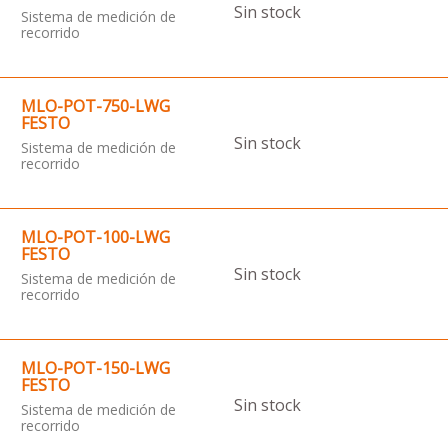
Sin stock
Sistema de medición de
recorrido
MLO-POT-750-LWG
FESTO
Sin stock
Sistema de medición de
recorrido
MLO-POT-100-LWG
FESTO
Sin stock
Sistema de medición de
recorrido
MLO-POT-150-LWG
FESTO
Sin stock
Sistema de medición de
recorrido