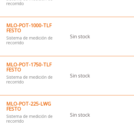
recorrido
MLO-POT-1000-TLF
FESTO
Sin stock
Sistema de medición de
recorrido
MLO-POT-1750-TLF
FESTO
Sin stock
Sistema de medición de
recorrido
MLO-POT-225-LWG
FESTO
Sin stock
Sistema de medición de
recorrido