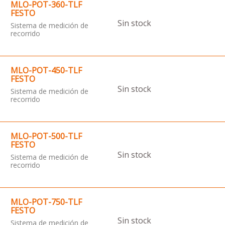
MLO-POT-360-TLF
FESTO
Sin stock
Sistema de medición de
recorrido
MLO-POT-450-TLF
FESTO
Sin stock
Sistema de medición de
recorrido
MLO-POT-500-TLF
FESTO
Sin stock
Sistema de medición de
recorrido
MLO-POT-750-TLF
FESTO
Sin stock
Sistema de medición de