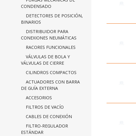
CONDENSADO
DETECTORES DE POSICIÓN,
BINARIOS
DISTRIBUIDOR PARA
CONEXIONES NEUMÁTICAS
RACORES FUNCIONALES
VÁLVULAS DE BOLA Y
VÁLVULAS DE CIERRE
CILINDROS COMPACTOS
ACTUADORES CON BARRA
DE GUÍA EXTERNA
ACCESORIOS
FILTROS DE VACÍO
CABLES DE CONEXIÓN
FILTRO-REGULADOR
ESTÁNDAR