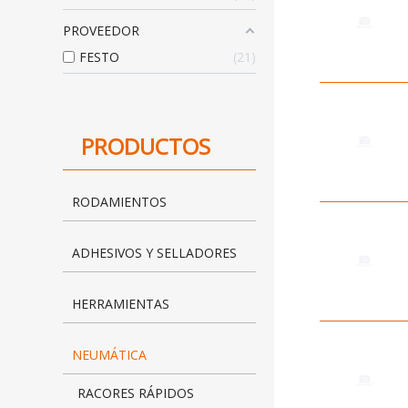
PROVEEDOR
FESTO
21
PRODUCTOS
RODAMIENTOS
ADHESIVOS Y SELLADORES
HERRAMIENTAS
NEUMÁTICA
RACORES RÁPIDOS