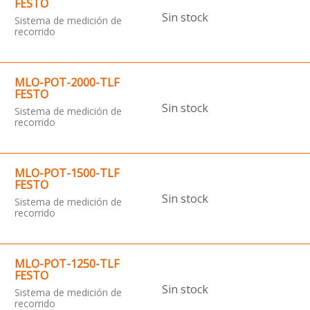
FESTO
Sin stock
Sistema de medición de
recorrido
MLO-POT-2000-TLF
FESTO
Sin stock
Sistema de medición de
recorrido
MLO-POT-1500-TLF
FESTO
Sin stock
Sistema de medición de
recorrido
MLO-POT-1250-TLF
FESTO
Sin stock
Sistema de medición de
recorrido