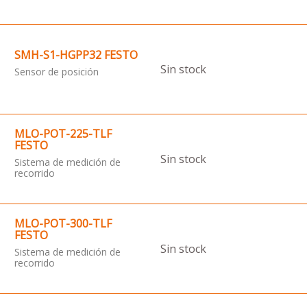
SMH-S1-HGPP32 FESTO
Sin stock
Sensor de posición
MLO-POT-225-TLF
FESTO
Sin stock
Sistema de medición de
recorrido
MLO-POT-300-TLF
FESTO
Sin stock
Sistema de medición de
recorrido