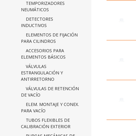
TEMPORIZADORES
NEUMÁTICOS
DETECTORES
INDUCTIVOS
ELEMENTOS DE FIJACIÓN
PARA CILINDROS
ACCESORIOS PARA
ELEMENTOS BÁSICOS
VÁLVULAS
ESTRANGULACIÓN Y
ANTIRRETORNO
VÁLVULAS DE RETENCIÓN
DE VACÍO
ELEM. MONTAJE Y CONEX.
PARA VACÍO
TUBOS FLEXIBLES DE
CALIBRACIÓN EXTERIOR
PURGAS MECÁNICAS DE