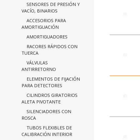
SENSORES DE PRESIÓN Y
VACÍO, BINARIOS
ACCESORIOS PARA
AMORTIGUACIÓN
AMORTIGUADORES
RACORES RÁPIDOS CON
TUERCA
VÁLVULAS
ANTIRRETORNO
ELEMENTOS DE FIJACIÓN
PARA DETECTORES
CILINDROS GIRATORIOS
ALETA PIVOTANTE
SILENCIADORES CON
ROSCA
TUBOS FLEXIBLES DE
CALIBRACIÓN INTERIOR