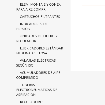
ELEM. MONTAJE Y CONEX.
PARA AIRE COMPR.
CARTUCHOS FILTRANTES
INDICADORES DE
PRESIÓN
UNIDADES DE FILTRO Y
REGULADOR
LUBRICADORES ESTÁNDAR
NEBLINA ACEITOSA
VÁLVULAS ELÉCTRICAS
SEGÚN ISO
ACUMULADORES DE AIRE
COMPRIMIDO
TOBERAS
ELECTRONEUMÁTICAS DE
ASPIRACIÓN
REGULADORES