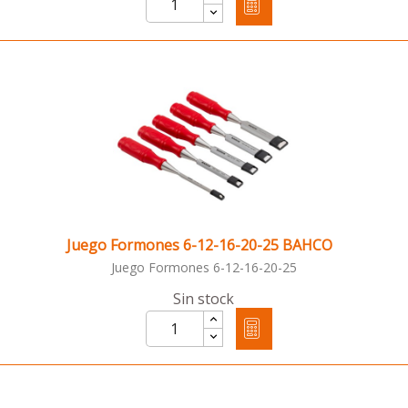
Juego Formones 6-12-16-20-25 BAHCO
Juego Formones 6-12-16-20-25
Sin stock