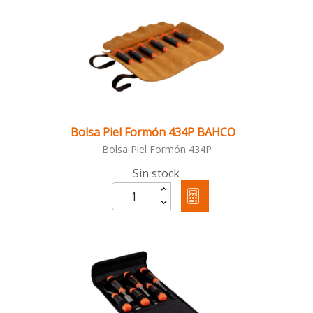
Bolsa Piel Formón 434P BAHCO
Bolsa Piel Formón 434P
Sin stock