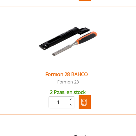
Formon 28 BAHCO
Formon 28
2 Pzas. en stock