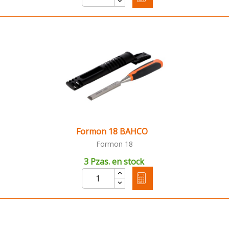
Formon 18 BAHCO
Formon 18
3 Pzas. en stock