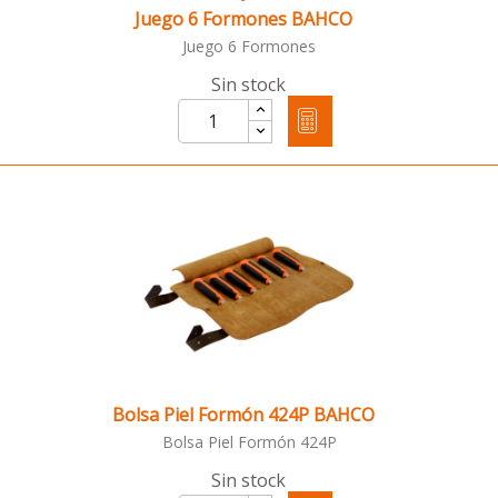
Juego 6 Formones BAHCO
Juego 6 Formones
Sin stock
Bolsa Piel Formón 424P BAHCO
Bolsa Piel Formón 424P
Sin stock