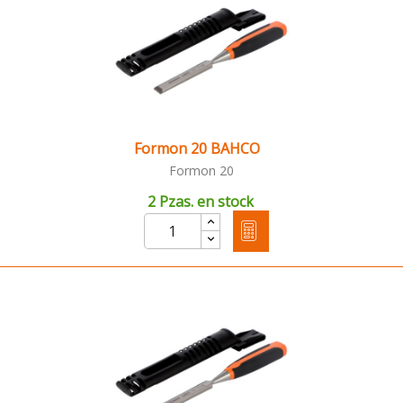
Formon 20 BAHCO
Formon 20
2 Pzas. en stock