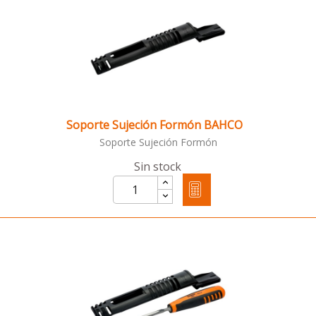
Soporte Sujeción Formón BAHCO
Soporte Sujeción Formón
Sin stock