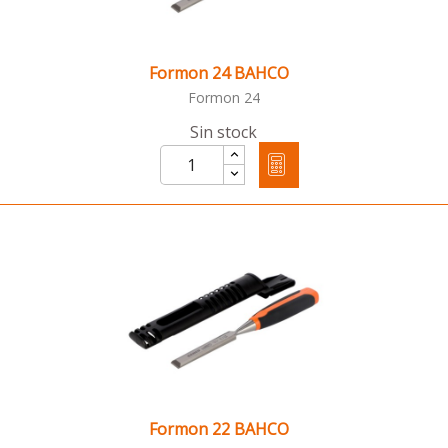
Formon 24 BAHCO
Formon 24
Sin stock
Formon 22 BAHCO