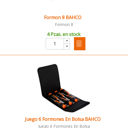
Formon 8 BAHCO
Formon 8
4 Pzas. en stock
Juego 6 Formones En Bolsa BAHCO
Juego 6 Formones En Bolsa