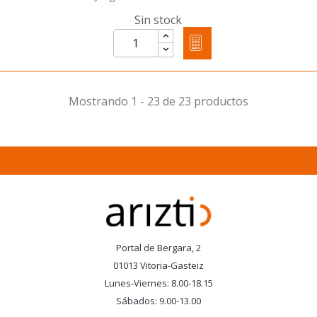
Sin stock
Mostrando 1 - 23 de 23 productos
Portal de Bergara, 2
01013 Vitoria-Gasteiz
Lunes-Viernes: 8.00-18.15
Sábados: 9.00-13.00