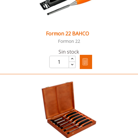
Formon 22 BAHCO
Formon 22
Sin stock