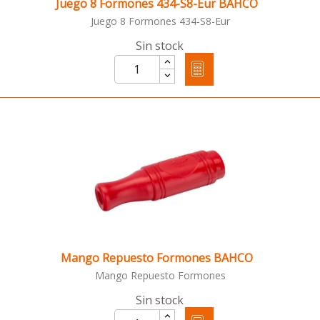
Juego 8 Formones 434-S8-Eur BAHCO
Juego 8 Formones 434-S8-Eur
Sin stock
Mango Repuesto Formones BAHCO
Mango Repuesto Formones
Sin stock