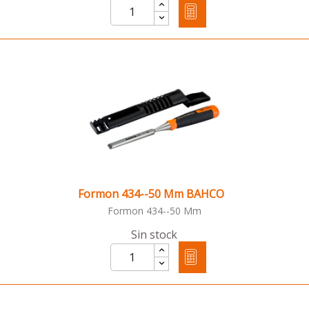
Formon 434--50 Mm BAHCO
Formon 434--50 Mm
Sin stock