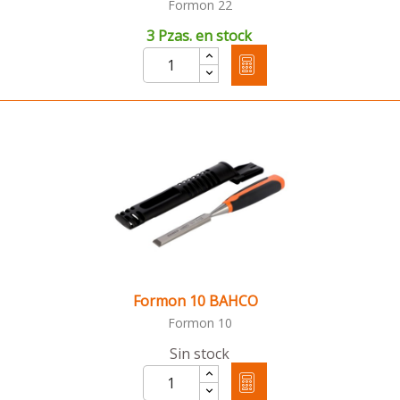
Formon 22
3 Pzas. en stock
Formon 10 BAHCO
Formon 10
Sin stock