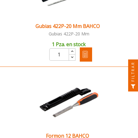
Gubias 422P-20 Mm BAHCO
Gubias 422P-20 Mm
1 Pza. en stock
FILTRAR
Formon 12 BAHCO