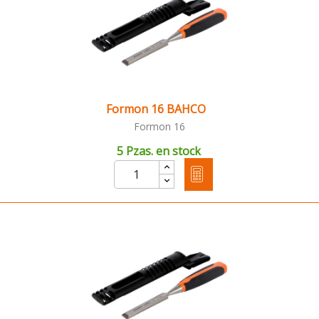
Formon 16 BAHCO
Formon 16
5 Pzas. en stock