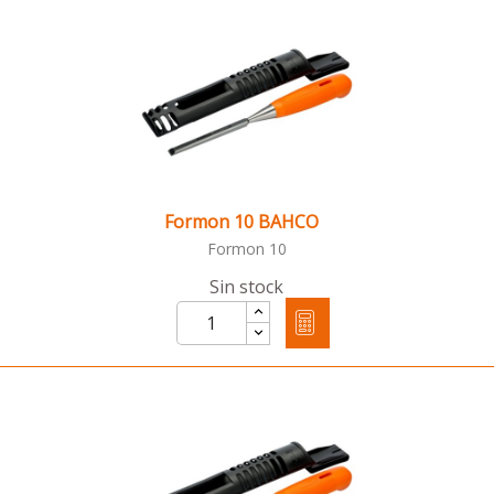
Formon 10 BAHCO
Formon 10
Sin stock