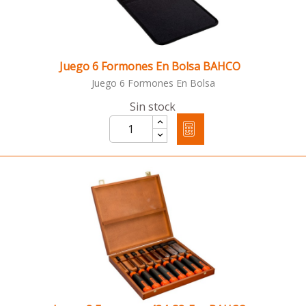
Juego 6 Formones En Bolsa BAHCO
Juego 6 Formones En Bolsa
Sin stock