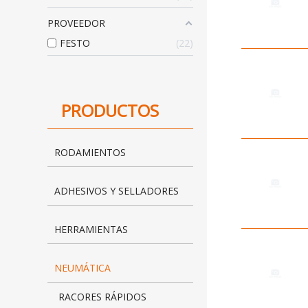
PROVEEDOR
FESTO
22
PRODUCTOS
RODAMIENTOS
ADHESIVOS Y SELLADORES
HERRAMIENTAS
NEUMÁTICA
RACORES RÁPIDOS