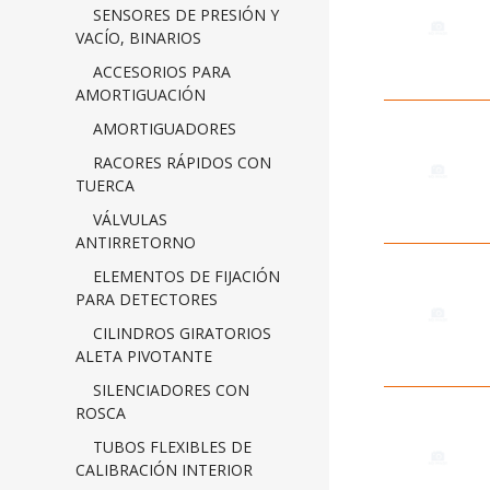
SENSORES DE PRESIÓN Y
VACÍO, BINARIOS
ACCESORIOS PARA
AMORTIGUACIÓN
AMORTIGUADORES
RACORES RÁPIDOS CON
TUERCA
VÁLVULAS
ANTIRRETORNO
ELEMENTOS DE FIJACIÓN
PARA DETECTORES
CILINDROS GIRATORIOS
ALETA PIVOTANTE
SILENCIADORES CON
ROSCA
TUBOS FLEXIBLES DE
CALIBRACIÓN INTERIOR