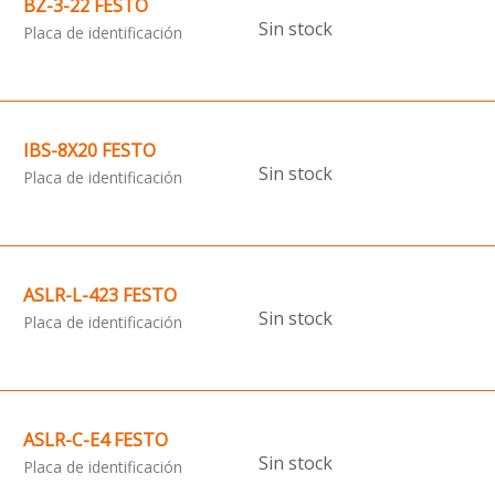
BZ-3-22 FESTO
Sin stock
Placa de identificación
IBS-8X20 FESTO
Sin stock
Placa de identificación
ASLR-L-423 FESTO
Sin stock
Placa de identificación
ASLR-C-E4 FESTO
Sin stock
Placa de identificación