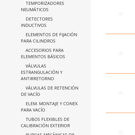
TEMPORIZADORES
NEUMÁTICOS
DETECTORES
INDUCTIVOS
ELEMENTOS DE FIJACIÓN
PARA CILINDROS
ACCESORIOS PARA
ELEMENTOS BÁSICOS
VÁLVULAS
ESTRANGULACIÓN Y
ANTIRRETORNO
VÁLVULAS DE RETENCIÓN
DE VACÍO
ELEM. MONTAJE Y CONEX.
PARA VACÍO
TUBOS FLEXIBLES DE
CALIBRACIÓN EXTERIOR
PURGAS MECÁNICAS DE