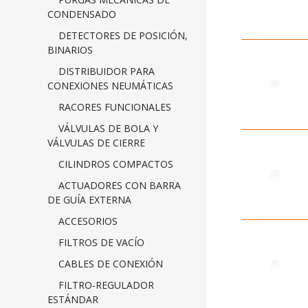
CONDENSADO
DETECTORES DE POSICIÓN,
BINARIOS
DISTRIBUIDOR PARA
CONEXIONES NEUMÁTICAS
RACORES FUNCIONALES
VÁLVULAS DE BOLA Y
VÁLVULAS DE CIERRE
CILINDROS COMPACTOS
ACTUADORES CON BARRA
DE GUÍA EXTERNA
ACCESORIOS
FILTROS DE VACÍO
CABLES DE CONEXIÓN
FILTRO-REGULADOR
ESTÁNDAR