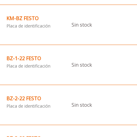
KM-BZ FESTO
Sin stock
Placa de identificación
BZ-1-22 FESTO
Sin stock
Placa de identificación
BZ-2-22 FESTO
Sin stock
Placa de identificación