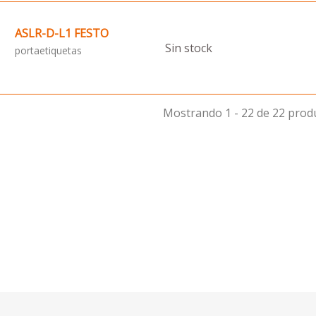
ASLR-D-L1 FESTO
Sin stock
portaetiquetas
Mostrando 1 - 22 de 22 prod