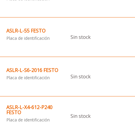
ASLR-L-55 FESTO
Sin stock
Placa de identificación
ASLR-L-S6-2016 FESTO
Sin stock
Placa de identificación
ASLR-L-X4-612-P240
FESTO
Sin stock
Placa de identificación