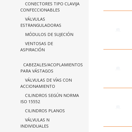
CONECTORES TIPO CLAVIJA
CONFECCIONABLES
VÁLVULAS
ESTRANGULADORAS
MÓDULOS DE SUJECIÓN
VENTOSAS DE
ASPIRACIÓN
CABEZALES/ACOPLAMIENTOS
PARA VÁSTAGOS
VÁLVULAS DE VÍAS CON
ACCIONAMIENTO
CILINDROS SEGÚN NORMA
ISO 15552
CILINDROS PLANOS
VÁLVULAS N
INDIVIDUALES