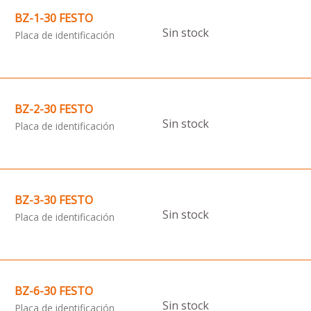
BZ-1-30 FESTO
Sin stock
Placa de identificación
BZ-2-30 FESTO
Sin stock
Placa de identificación
BZ-3-30 FESTO
Sin stock
Placa de identificación
BZ-6-30 FESTO
Sin stock
Placa de identificación