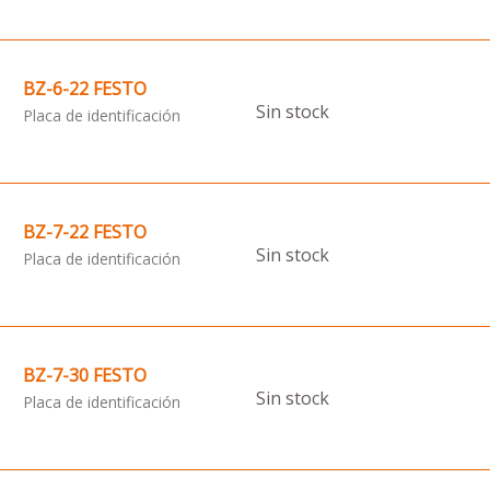
BZ-6-22 FESTO
Sin stock
Placa de identificación
BZ-7-22 FESTO
Sin stock
Placa de identificación
BZ-7-30 FESTO
Sin stock
Placa de identificación