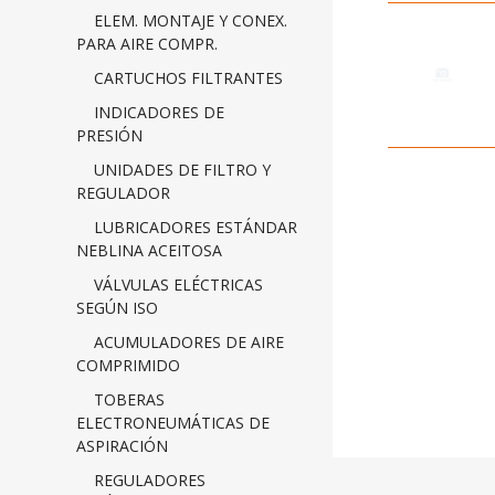
ELEM. MONTAJE Y CONEX.
PARA AIRE COMPR.
CARTUCHOS FILTRANTES
INDICADORES DE
PRESIÓN
UNIDADES DE FILTRO Y
REGULADOR
LUBRICADORES ESTÁNDAR
NEBLINA ACEITOSA
VÁLVULAS ELÉCTRICAS
SEGÚN ISO
ACUMULADORES DE AIRE
COMPRIMIDO
TOBERAS
ELECTRONEUMÁTICAS DE
ASPIRACIÓN
REGULADORES