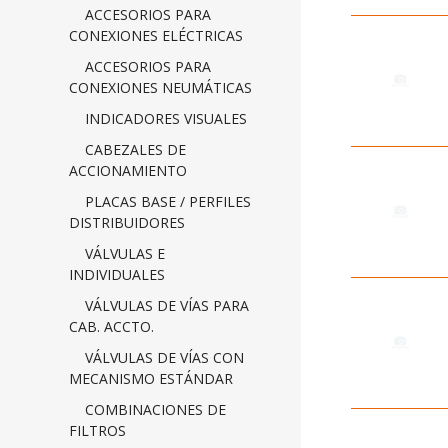
ACCESORIOS PARA
CONEXIONES ELÉCTRICAS
ACCESORIOS PARA
CONEXIONES NEUMÁTICAS
INDICADORES VISUALES
CABEZALES DE
ACCIONAMIENTO
PLACAS BASE / PERFILES
DISTRIBUIDORES
VÁLVULAS E
INDIVIDUALES
VÁLVULAS DE VÍAS PARA
CAB. ACCTO.
VÁLVULAS DE VÍAS CON
MECANISMO ESTÁNDAR
COMBINACIONES DE
FILTROS