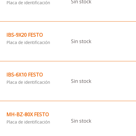
Sin stock
Placa de identificación
IBS-9X20 FESTO
Sin stock
Placa de identificación
IBS-6X10 FESTO
Sin stock
Placa de identificación
MH-BZ-80X FESTO
Sin stock
Placa de identificación