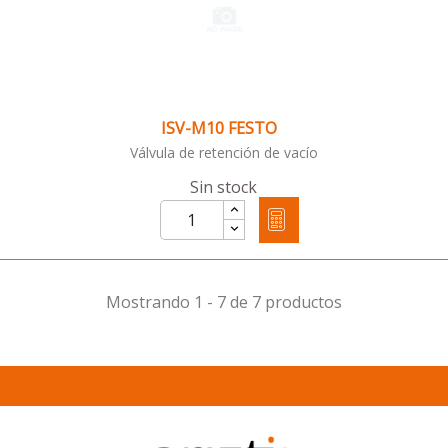
ISV-M10 FESTO
Válvula de retención de vacío
Sin stock
Mostrando 1 - 7 de 7 productos