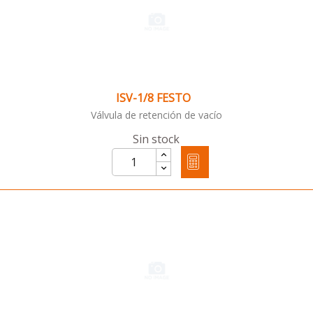
ISV-1/8 FESTO
Válvula de retención de vacío
Sin stock