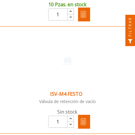
10 Pzas. en stock
FILTRAR
ISV-M4 FESTO
Válvula de retención de vacío
Sin stock