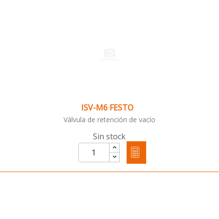
ISV-M6 FESTO
Válvula de retención de vacío
Sin stock