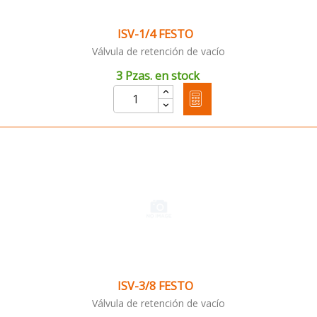
ISV-1/4 FESTO
Válvula de retención de vacío
3 Pzas. en stock
ISV-3/8 FESTO
Válvula de retención de vacío