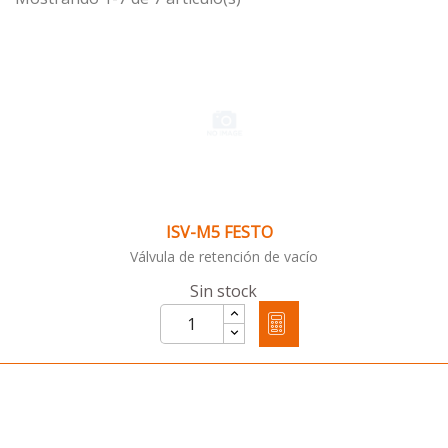
ISV-M5 FESTO
Válvula de retención de vacío
Sin stock