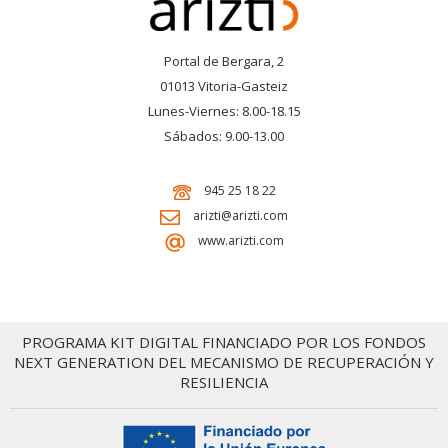
Portal de Bergara, 2
01013 Vitoria-Gasteiz
Lunes-Viernes: 8.00-18.15
Sábados: 9.00-13.00
945 25 18 22
arizti@arizti.com
www.arizti.com
PROGRAMA KIT DIGITAL FINANCIADO POR LOS FONDOS
NEXT GENERATION DEL MECANISMO DE RECUPERACIÓN Y
RESILIENCIA