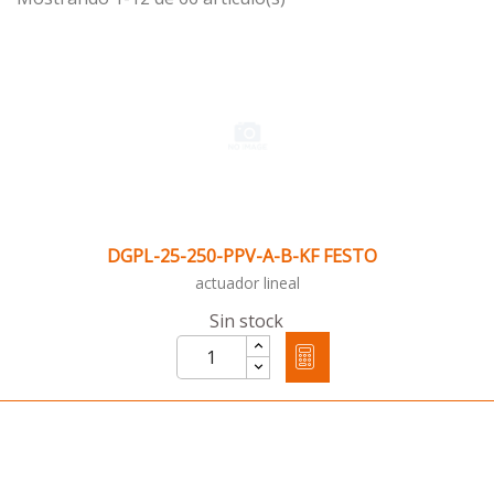
DGPL-25-250-PPV-A-B-KF FESTO
actuador lineal
Sin stock