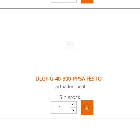
DLGF-G-40-300-PPSA FESTO
actuador lineal
Sin stock