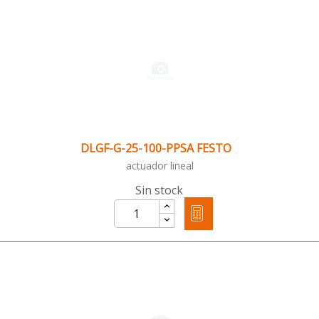
DLGF-G-25-100-PPSA FESTO
actuador lineal
Sin stock