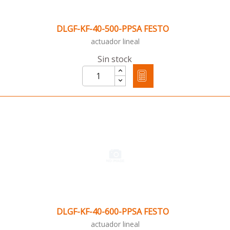
DLGF-KF-40-500-PPSA FESTO
actuador lineal
Sin stock
DLGF-KF-40-600-PPSA FESTO
actuador lineal