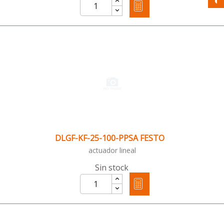
DLGF-KF-25-100-PPSA FESTO
actuador lineal
Sin stock