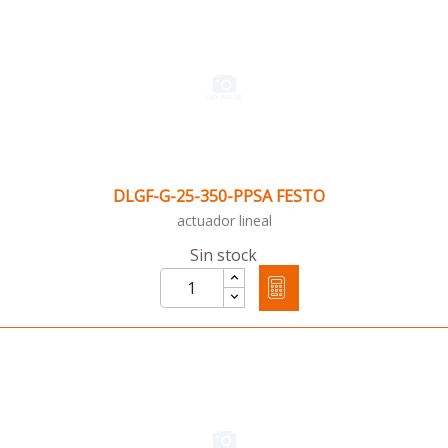
DLGF-G-25-350-PPSA FESTO
actuador lineal
Sin stock