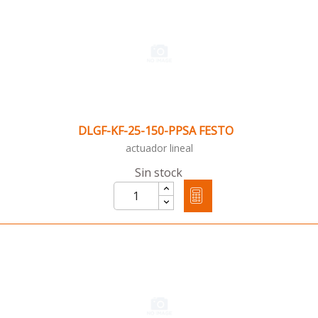
DLGF-KF-25-150-PPSA FESTO
actuador lineal
Sin stock