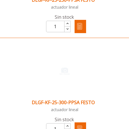
DLGF-KF-25-250-PPSA FESTO
actuador lineal
Sin stock
DLGF-KF-25-300-PPSA FESTO
actuador lineal
Sin stock