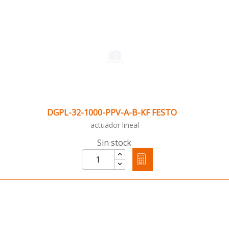
DGPL-32-1000-PPV-A-B-KF FESTO
actuador lineal
Sin stock