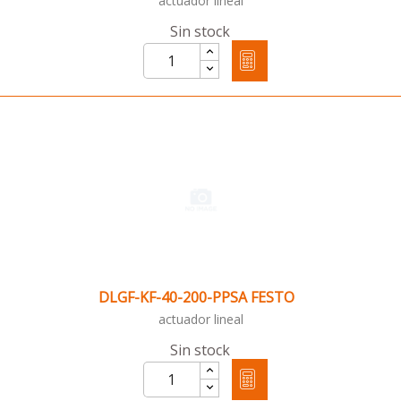
actuador lineal
Sin stock
DLGF-KF-40-200-PPSA FESTO
actuador lineal
Sin stock