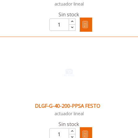
actuador lineal
Sin stock
DLGF-G-40-200-PPSA FESTO
actuador lineal
Sin stock