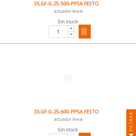
DLGF-G-25-500-PPSA FESTO
actuador lineal
Sin stock
DLGF-G-25-600-PPSA FESTO
FILTRAR
actuador lineal
Sin stock