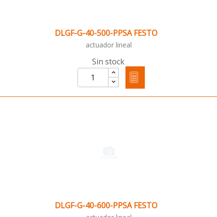
DLGF-G-40-500-PPSA FESTO
actuador lineal
Sin stock
DLGF-G-40-600-PPSA FESTO