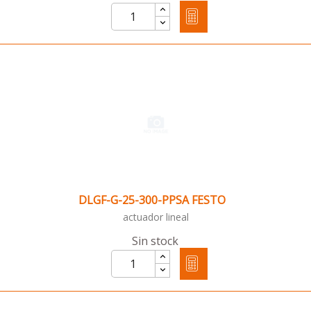
DLGF-G-25-300-PPSA FESTO
actuador lineal
Sin stock