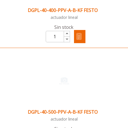
DGPL-40-400-PPV-A-B-KF FESTO
actuador lineal
Sin stock
DGPL-40-500-PPV-A-B-KF FESTO
actuador lineal