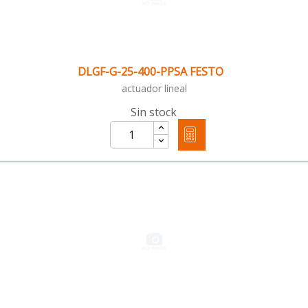
DLGF-G-25-400-PPSA FESTO
actuador lineal
Sin stock