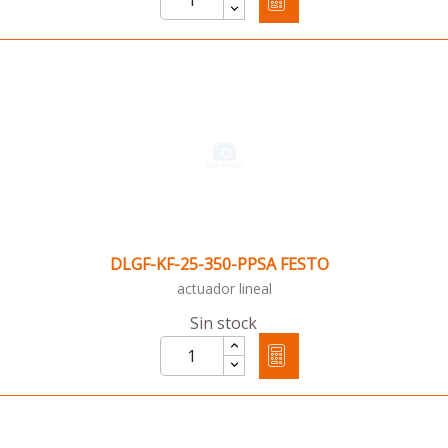
DLGF-KF-25-350-PPSA FESTO
actuador lineal
Sin stock