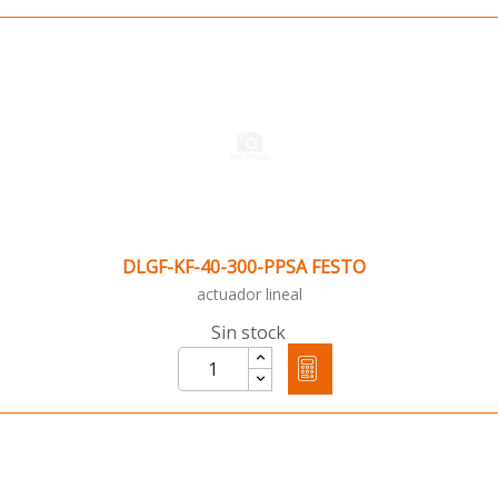
DLGF-KF-40-300-PPSA FESTO
actuador lineal
Sin stock