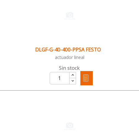
DLGF-G-40-400-PPSA FESTO
actuador lineal
Sin stock