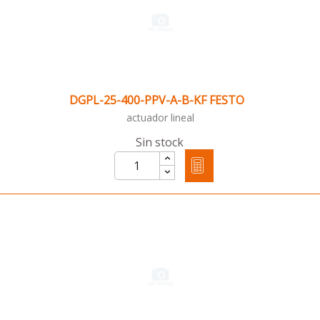
DGPL-25-400-PPV-A-B-KF FESTO
actuador lineal
Sin stock