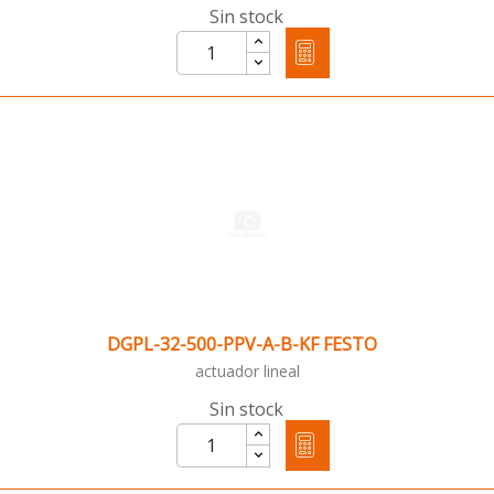
Sin stock
DGPL-32-500-PPV-A-B-KF FESTO
actuador lineal
Sin stock