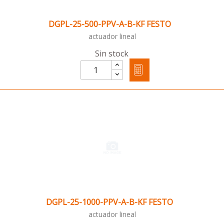
DGPL-25-500-PPV-A-B-KF FESTO
actuador lineal
Sin stock
DGPL-25-1000-PPV-A-B-KF FESTO
actuador lineal