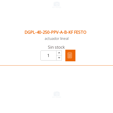
DGPL-40-250-PPV-A-B-KF FESTO
actuador lineal
Sin stock