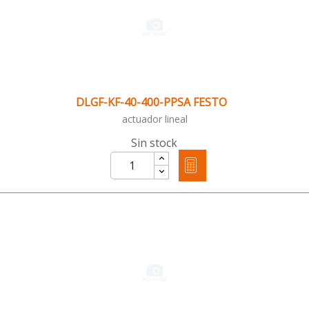
DLGF-KF-40-400-PPSA FESTO
actuador lineal
Sin stock