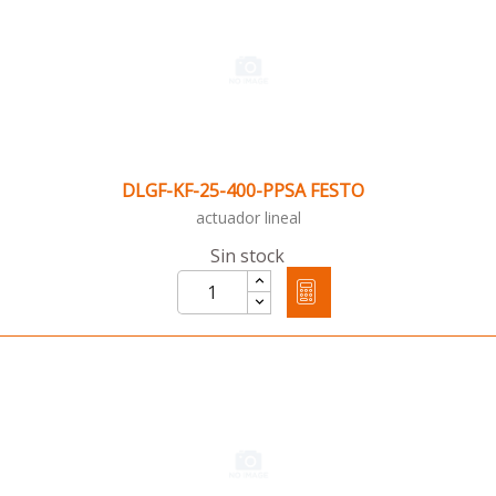
DLGF-KF-25-400-PPSA FESTO
actuador lineal
Sin stock