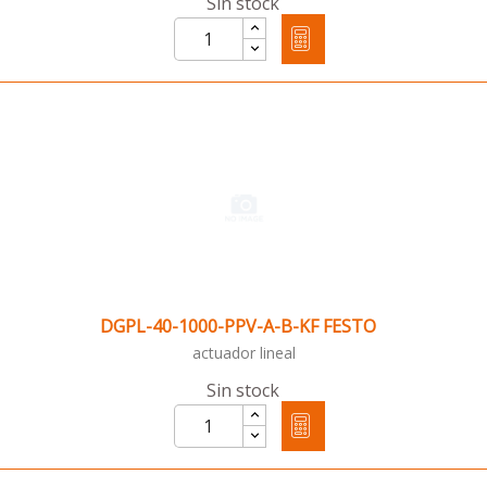
Sin stock
DGPL-40-1000-PPV-A-B-KF FESTO
actuador lineal
Sin stock