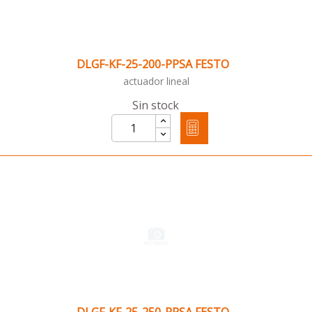
DLGF-KF-25-200-PPSA FESTO
actuador lineal
Sin stock