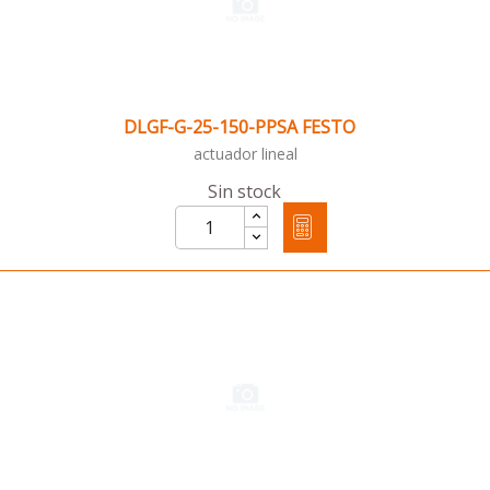
DLGF-G-25-150-PPSA FESTO
actuador lineal
Sin stock