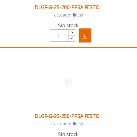
DLGF-G-25-200-PPSA FESTO
actuador lineal
Sin stock
DLGF-G-25-250-PPSA FESTO
actuador lineal
Sin stock