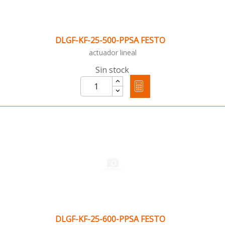
DLGF-KF-25-500-PPSA FESTO
actuador lineal
Sin stock
DLGF-KF-25-600-PPSA FESTO