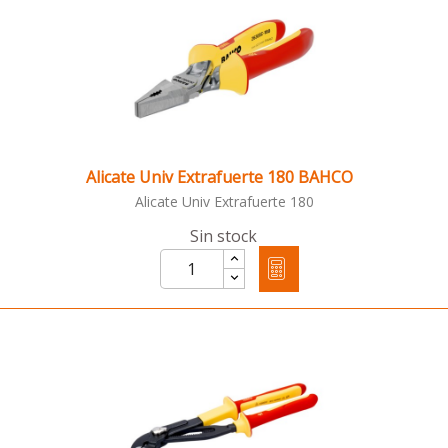
Alicate Univ Extrafuerte 180 BAHCO
Alicate Univ Extrafuerte 180
Sin stock