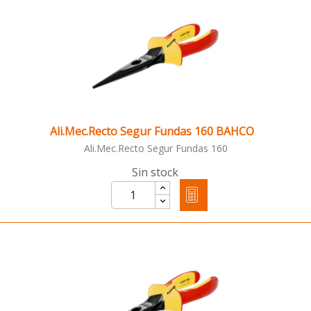
Ali.Mec.Recto Segur Fundas 160 BAHCO
Ali.Mec.Recto Segur Fundas 160
Sin stock