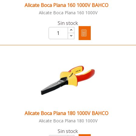
Alicate Boca Plana 160 1000V BAHCO
Alicate Boca Plana 160 1000V
Sin stock
Alicate Boca Plana 180 1000V BAHCO
Alicate Boca Plana 180 1000V
Sin stock