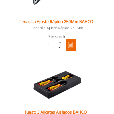
Tenacilla Ajuste Rápido 250Mm BAHCO
Tenacilla Ajuste Rápido 250Mm
Sin stock
Juego 3 Alicates Aislados BAHCO