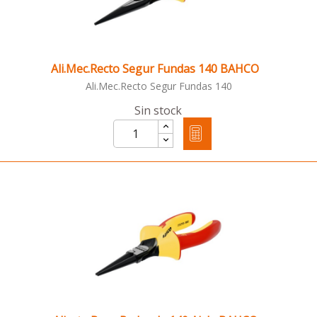
Ali.Mec.Recto Segur Fundas 140 BAHCO
Ali.Mec.Recto Segur Fundas 140
Sin stock