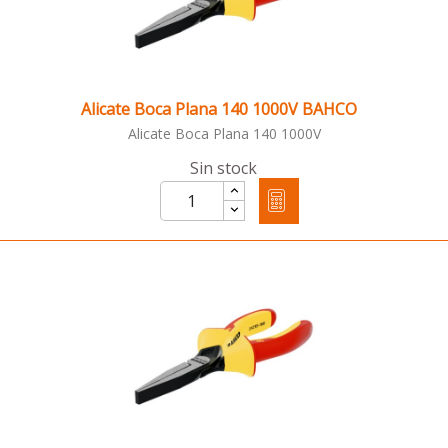
Alicate Boca Plana 140 1000V BAHCO
Alicate Boca Plana 140 1000V
Sin stock