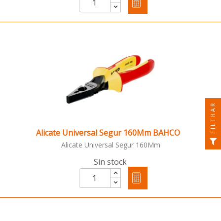
FILTRAR
Alicate Universal Segur 160Mm BAHCO
Alicate Universal Segur 160Mm
Sin stock