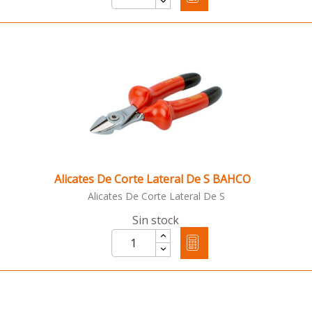
Alicates De Corte Lateral De S BAHCO
Alicates De Corte Lateral De S
Sin stock