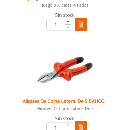
Juego 3 Alicates Aislados
Sin stock
Alicates De Corte Lateral De S BAHCO
Alicates De Corte Lateral De S
Sin stock