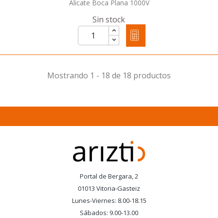
Alicate Boca Plana 1000V
Sin stock
Mostrando 1 - 18 de 18 productos
Portal de Bergara, 2
01013 Vitoria-Gasteiz
Lunes-Viernes: 8.00-18.15
Sábados: 9.00-13.00