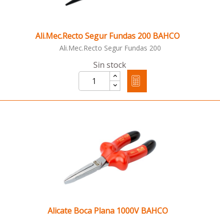
Ali.Mec.Recto Segur Fundas 200 BAHCO
Ali.Mec.Recto Segur Fundas 200
Sin stock
Alicate Boca Plana 1000V BAHCO