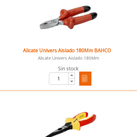
Alicate Univers Aislado 180Mm BAHCO
Alicate Univers Aislado 180Mm
Sin stock