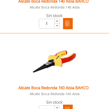
Alicate Boca Redonda 140 Aisla BAHCO
Alicate Boca Redonda 140 Aisla
Sin stock
Alicate Boca Redonda 160 Aisla BAHCO
Alicate Boca Redonda 160 Aisla
Sin stock