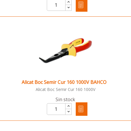
Alicat Boc Semir Cur 160 1000V BAHCO
Alicat Boc Semir Cur 160 1000V
Sin stock