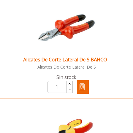
Alicates De Corte Lateral De S BAHCO
Alicates De Corte Lateral De S
Sin stock