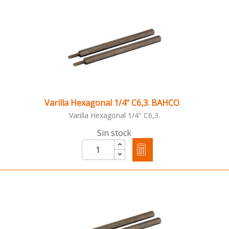
Varilla Hexagonal 1/4" C6,3. BAHCO
Varilla Hexagonal 1/4" C6,3.
Sin stock