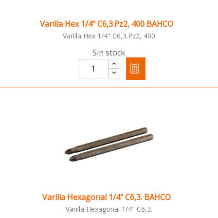
Varilla Hex 1/4" C6,3.Pz2, 400 BAHCO
Varilla Hex 1/4" C6,3.Pz2, 400
Sin stock
Varilla Hexagonal 1/4" C6,3. BAHCO
Varilla Hexagonal 1/4" C6,3.