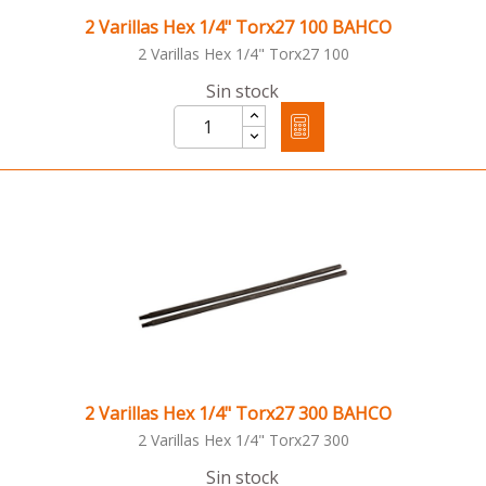
2 Varillas Hex 1/4" Torx27 100 BAHCO
2 Varillas Hex 1/4" Torx27 100
Sin stock
2 Varillas Hex 1/4" Torx27 300 BAHCO
2 Varillas Hex 1/4" Torx27 300
Sin stock