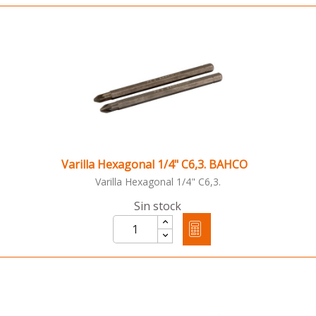
Varilla Hexagonal 1/4" C6,3. BAHCO
Varilla Hexagonal 1/4" C6,3.
Sin stock