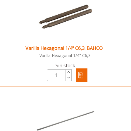
Varilla Hexagonal 1/4" C6,3. BAHCO
Varilla Hexagonal 1/4" C6,3.
Sin stock