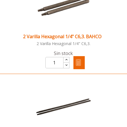
2 Varilla Hexagonal 1/4" C6,3. BAHCO
2 Varilla Hexagonal 1/4" C6,3.
Sin stock