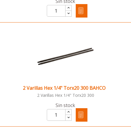
Sin stock
2 Varillas Hex 1/4" Torx20 300 BAHCO
2 Varillas Hex 1/4" Torx20 300
Sin stock