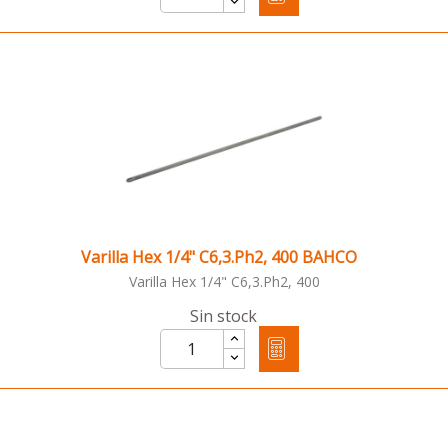
Varilla Hex 1/4" C6,3.Ph2, 400 BAHCO
Varilla Hex 1/4" C6,3.Ph2, 400
Sin stock