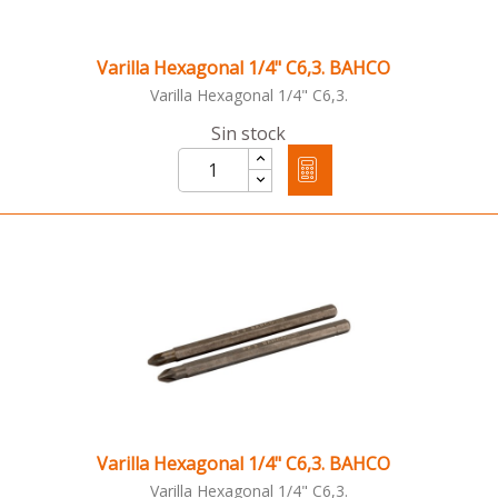
Varilla Hexagonal 1/4" C6,3. BAHCO
Varilla Hexagonal 1/4" C6,3.
Sin stock
Varilla Hexagonal 1/4" C6,3. BAHCO
Varilla Hexagonal 1/4" C6,3.