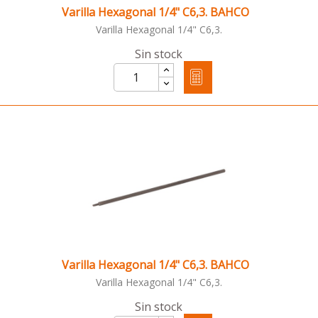
Varilla Hexagonal 1/4" C6,3. BAHCO
Varilla Hexagonal 1/4" C6,3.
Sin stock
Varilla Hexagonal 1/4" C6,3. BAHCO
Varilla Hexagonal 1/4" C6,3.
Sin stock