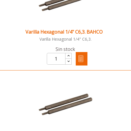
Varilla Hexagonal 1/4" C6,3. BAHCO
Varilla Hexagonal 1/4" C6,3.
Sin stock