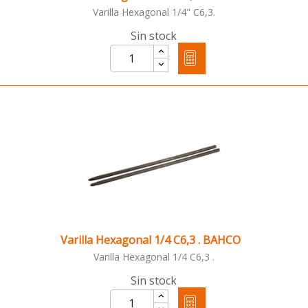
Varilla Hexagonal 1/4" C6,3.
Sin stock
Varilla Hexagonal 1/4 C6,3 . BAHCO
Varilla Hexagonal 1/4 C6,3 .
Sin stock