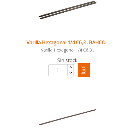
Varilla Hexagonal 1/4 C6,3 . BAHCO
Varilla Hexagonal 1/4 C6,3 .
Sin stock