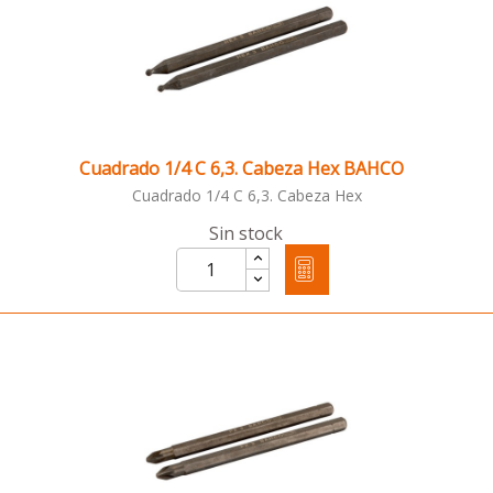
Cuadrado 1/4 C 6,3. Cabeza Hex BAHCO
Cuadrado 1/4 C 6,3. Cabeza Hex
Sin stock