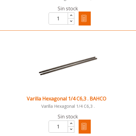
Sin stock
Varilla Hexagonal 1/4 C6,3 . BAHCO
Varilla Hexagonal 1/4 C6,3 .
Sin stock