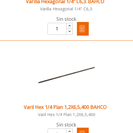
Varilla Hexagonal 1/4" C6,3. BAHCO
Varilla Hexagonal 1/4" C6,3.
Sin stock
Varil Hex 1/4 Plan 1,2X6,5,400 BAHCO
Varil Hex 1/4 Plan 1,2X6,5,400
Sin stock