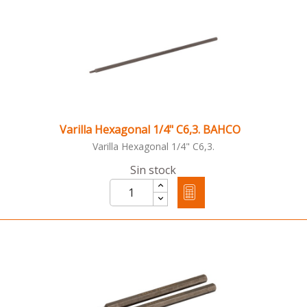
Varilla Hexagonal 1/4" C6,3. BAHCO
Varilla Hexagonal 1/4" C6,3.
Sin stock