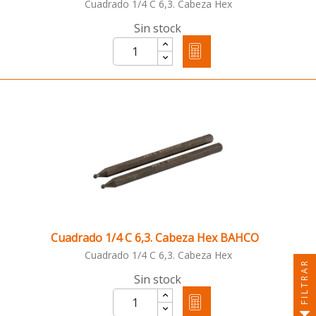
Cuadrado 1/4 C 6,3. Cabeza Hex
Sin stock
Cuadrado 1/4 C 6,3. Cabeza Hex BAHCO
Cuadrado 1/4 C 6,3. Cabeza Hex
FILTRAR
Sin stock