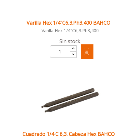
Varilla Hex 1/4"C6,3.Ph3,400 BAHCO
Varilla Hex 1/4"C6,3.Ph3,400
Sin stock
Cuadrado 1/4 C 6,3. Cabeza Hex BAHCO