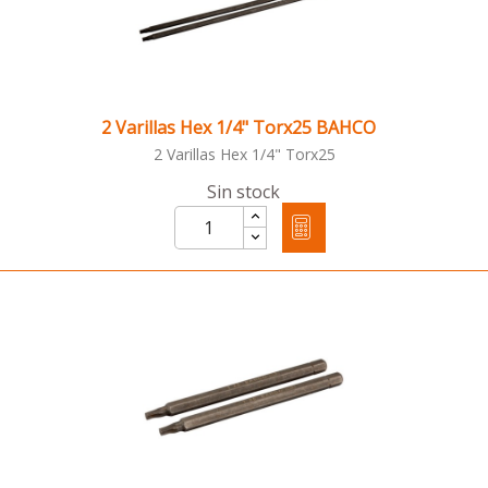
2 Varillas Hex 1/4" Torx25 BAHCO
2 Varillas Hex 1/4" Torx25
Sin stock