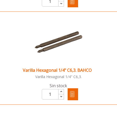
Varilla Hexagonal 1/4" C6,3. BAHCO
Varilla Hexagonal 1/4" C6,3.
Sin stock