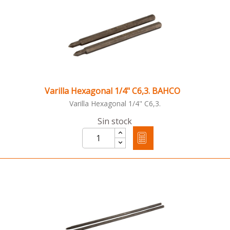
Varilla Hexagonal 1/4" C6,3. BAHCO
Varilla Hexagonal 1/4" C6,3.
Sin stock