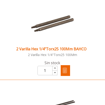
2 Varilla Hex 1/4"Torx25 100Mm BAHCO
2 Varilla Hex 1/4"Torx25 100Mm
Sin stock