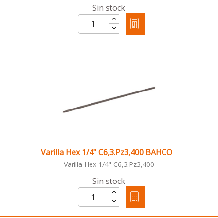
Sin stock
Varilla Hex 1/4" C6,3.Pz3,400 BAHCO
Varilla Hex 1/4" C6,3.Pz3,400
Sin stock