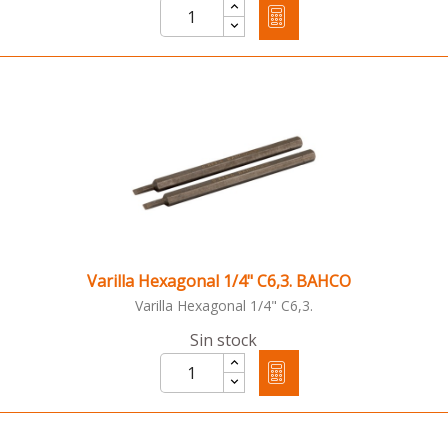
Varilla Hexagonal 1/4" C6,3. BAHCO
Varilla Hexagonal 1/4" C6,3.
Sin stock