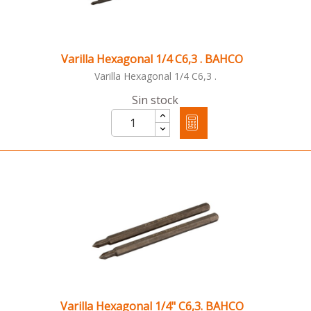
Varilla Hexagonal 1/4 C6,3 . BAHCO
Varilla Hexagonal 1/4 C6,3 .
Sin stock
Varilla Hexagonal 1/4" C6,3. BAHCO