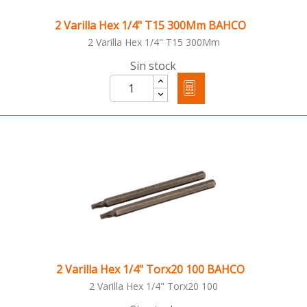
2 Varilla Hex 1/4" T15 300Mm BAHCO
2 Varilla Hex 1/4" T15 300Mm
Sin stock
2 Varilla Hex 1/4" Torx20 100 BAHCO
2 Varilla Hex 1/4" Torx20 100