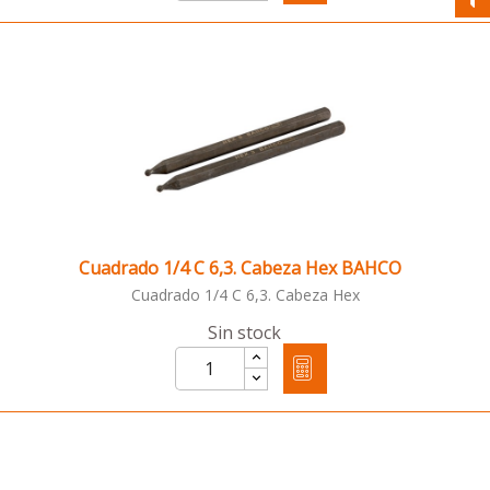
Cuadrado 1/4 C 6,3. Cabeza Hex BAHCO
Cuadrado 1/4 C 6,3. Cabeza Hex
Sin stock