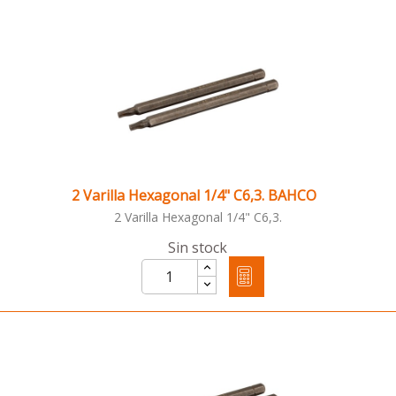
2 Varilla Hexagonal 1/4" C6,3. BAHCO
2 Varilla Hexagonal 1/4" C6,3.
Sin stock