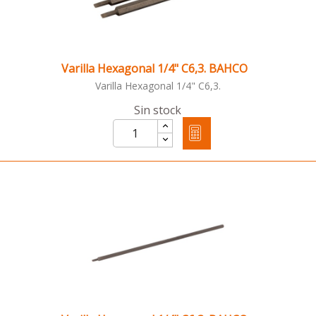
Varilla Hexagonal 1/4" C6,3. BAHCO
Varilla Hexagonal 1/4" C6,3.
Sin stock